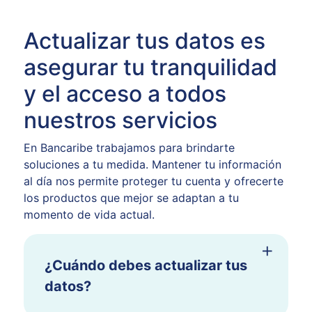
Actualizar tus datos es
asegurar tu tranquilidad
y el acceso a todos
nuestros servicios
En Bancaribe trabajamos para brindarte
soluciones a tu medida. Mantener tu información
al día nos permite proteger tu cuenta y ofrecerte
los productos que mejor se adaptan a tu
momento de vida actual.
¿Cuándo debes actualizar tus
datos?