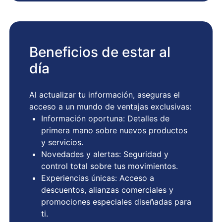
Beneficios de estar al
día
Al actualizar tu información, aseguras el
acceso a un mundo de ventajas exclusivas:
Información oportuna: Detalles de
primera mano sobre nuevos productos
y servicios.
Novedades y alertas: Seguridad y
control total sobre tus movimientos.
Experiencias únicas: Acceso a
descuentos, alianzas comerciales y
promociones especiales diseñadas para
ti.