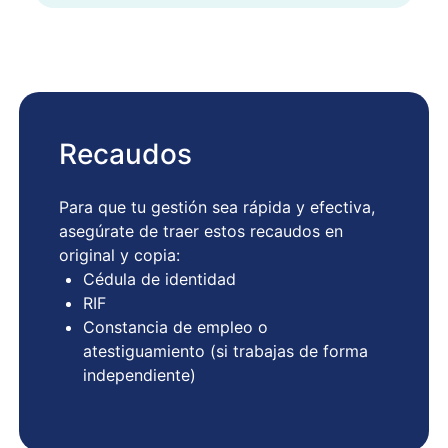
Recaudos
Para que tu gestión sea rápida y efectiva,
asegúrate de traer estos recaudos en
original y copia:
Cédula de identidad
RIF
Constancia de empleo o
atestiguamiento (si trabajas de forma
independiente)