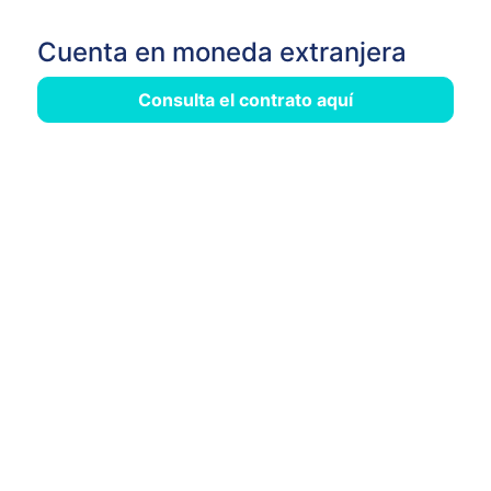
Cuenta en moneda extranjera
Consulta el contrato aquí