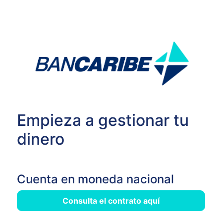
Empieza a gestionar tu
dinero
Cuenta en moneda nacional
Consulta el contrato aquí