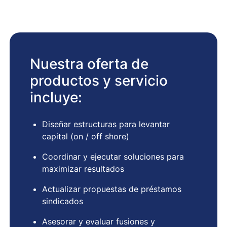
Nuestra oferta de
productos y servicio
incluye:
Diseñar estructuras para levantar
capital (on / off shore)
Coordinar y ejecutar soluciones para
maximizar resultados
Actualizar propuestas de préstamos
sindicados
Asesorar y evaluar fusiones y