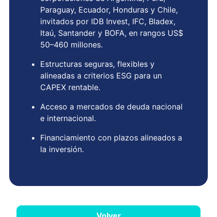
Paraguay, Ecuador, Honduras y Chile,
invitados por IDB Invest, IFC, Bladex,
Itaú, Santander y BOFA, en rangos US$
50–460 millones.
Estructuras seguras, flexibles y
alineadas a criterios ESG para un
CAPEX rentable.
Acceso a mercados de deuda nacional
e internacional.
Financiamiento con plazos alineados a
la inversión.
Volver