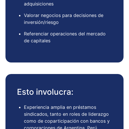
adquisiciones
Valorar negocios para decisiones de
inversión/riesgo
Referenciar operaciones del mercado
de capitales
Esto involucra:
Experiencia amplia en préstamos
sindicados, tanto en roles de liderazgo
como de coparticipación con bancos y
corporaciones de Argentina, Perú,