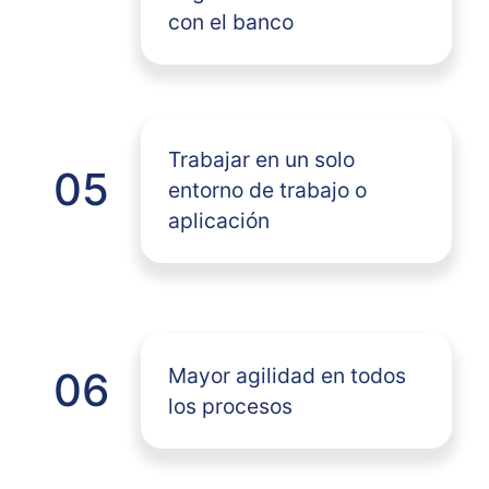
con el banco
Trabajar en un solo
05
entorno de trabajo o
aplicación
Mayor agilidad en todos
06
los procesos