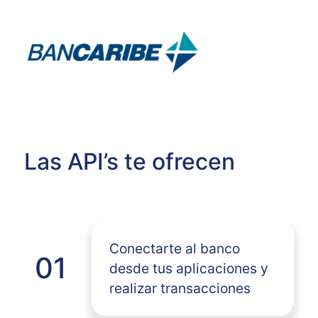
Las API’s te ofrecen
Conectarte al banco
01
desde tus aplicaciones y
realizar transacciones