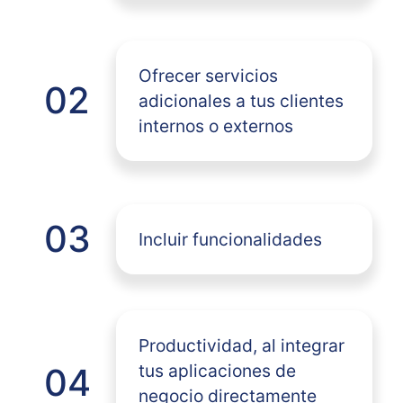
Ofrecer servicios
02
adicionales a tus clientes
internos o externos
03
Incluir funcionalidades
Productividad, al integrar
tus aplicaciones de
04
negocio directamente