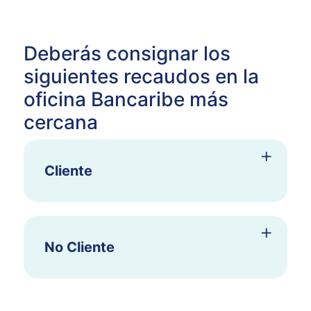
Deberás consignar los
siguientes recaudos en la
oficina Bancaribe más
cercana
Cliente
No Cliente