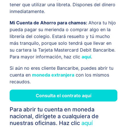
tener que utilizar una libreta. Dispones del dinero
inmediatamente.
Mi Cuenta de Ahorro para chamos:
Ahora tu hijo
pueda pagar su merienda o comprar algo en la
librería del colegio. Estará resuelto y tú mucho
más tranquilo, porque solo tendrá que llevar en
su cartera la Tarjeta Mastercard Debit Bancaribe.
Para mayor información, haz clic
aquí
.
Si aún no eres cliente Bancaribe, puedes abrir tu
cuenta en
moneda extranjera
con los mismos
recaudos.
Consulta el contrato aquí
Para abrir tu cuenta en moneda
nacional, dirígete a cualquiera de
nuestras oficinas. Haz clic
aquí