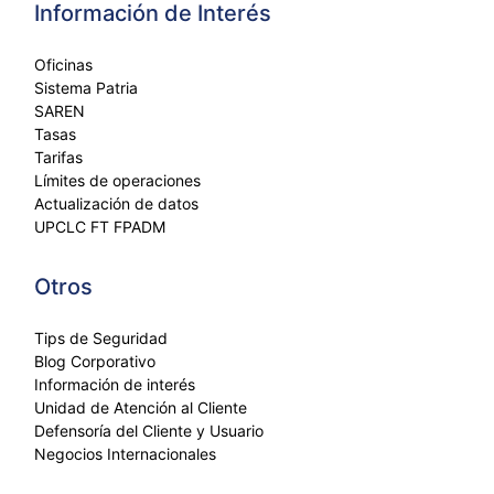
Información de Interés
Oficinas
Sistema Patria
SAREN
Tasas
Tarifas
Límites de operaciones
Actualización de datos
UPCLC FT FPADM
Otros
Tips de Seguridad
Blog Corporativo
Información de interés
Unidad de Atención al Cliente
Defensoría del Cliente y Usuario
Negocios Internacionales