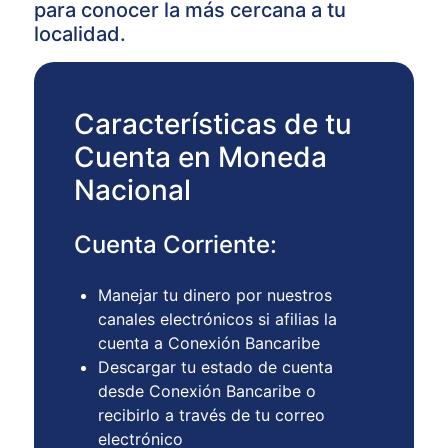
para conocer la más cercana a tu
localidad.
Características de tu
Cuenta en Moneda
Nacional
Cuenta Corriente:
Manejar tu dinero por nuestros
canales electrónicos si afilias la
cuenta a Conexión Bancaribe
Descargar tu estado de cuenta
desde Conexión Bancaribe o
recibirlo a través de tu correo
electrónico