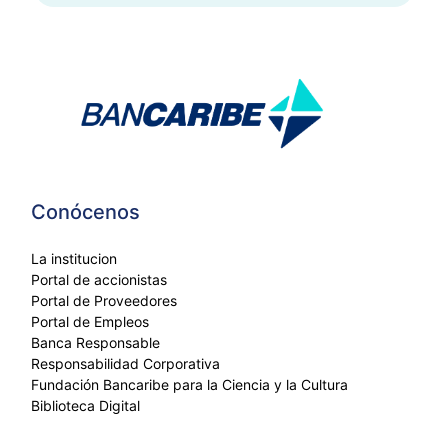
Conócenos
La institucion
Portal de accionistas
Portal de Proveedores
Portal de Empleos
Banca Responsable
Responsabilidad Corporativa
Fundación Bancaribe para la Ciencia y la Cultura
Biblioteca Digital