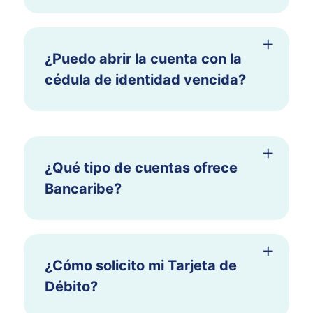
¿Puedo abrir la cuenta con la
cédula de identidad vencida?
¿Qué tipo de cuentas ofrece
Bancaribe?
¿Cómo solicito mi Tarjeta de
Débito?