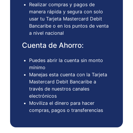
Realizar compras y pagos de
manera rápida y segura con solo
usar tu Tarjeta Mastercard Debit
Bancaribe o en los puntos de venta
a nivel nacional
Cuenta de Ahorro:
Puedes abrir la cuenta sin monto
mínimo
Manejas esta cuenta con la Tarjeta
Mastercard Debit Bancaribe a
través de nuestros canales
electrónicos
Moviliza el dinero para hacer
compras, pagos o transferencias