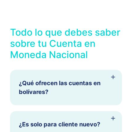
Todo lo que debes saber
sobre tu Cuenta en
Moneda Nacional
¿Qué ofrecen las cuentas en
bolívares?
¿Es solo para cliente nuevo?