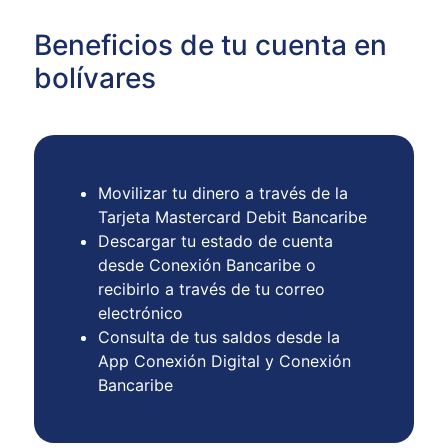
Beneficios de tu cuenta en
bolívares
Movilizar tu dinero a través de la
Tarjeta Mastercard Debit Bancaribe
Descargar tu estado de cuenta
desde Conexión Bancaribe o
recibirlo a través de tu correo
electrónico
Consulta de tus saldos desde la
App Conexión Digital y Conexión
Bancaribe