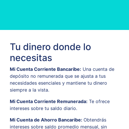
Tu dinero donde lo
necesitas
Mi Cuenta Corriente Bancaribe:
Una cuenta de
depósito no remunerada que se ajusta a tus
necesidades esenciales y mantiene tu dinero
siempre a la vista.
Mi Cuenta Corriente Remunerada:
Te ofrece
intereses sobre tu saldo diario.
Mi Cuenta de Ahorro Bancaribe:
Obtendrás
intereses sobre saldo promedio mensual, sin