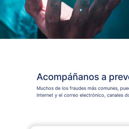
Acompáñanos a prev
Muchos de los fraudes más comunes, pueden
Internet y el correo electrónico, canales