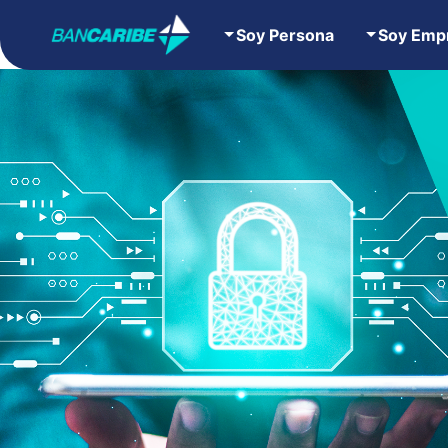
Soy Persona
Soy Emp