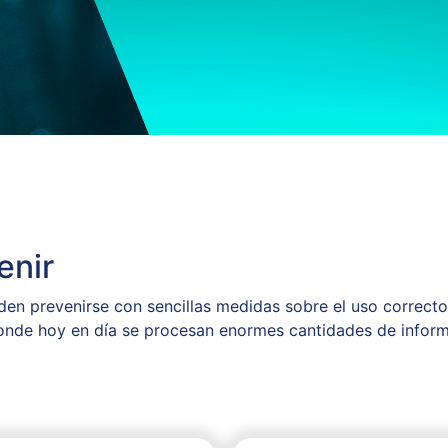
enir
 prevenirse con sencillas medidas sobre el uso correcto d
 donde hoy en día se procesan enormes cantidades de inform