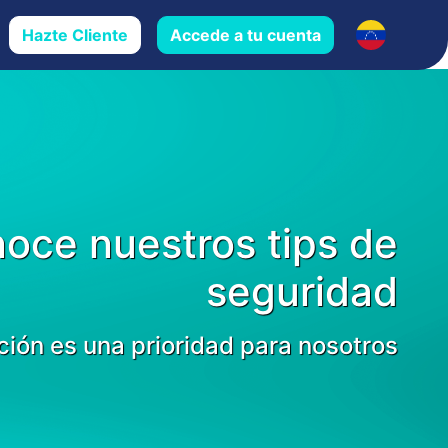
Hazte Cliente
Accede a tu cuenta
oce nuestros tips de
seguridad
ción es una prioridad para nosotros