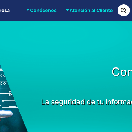
resa
Conócenos
Atención al Cliente
Con
La seguridad de tu informa