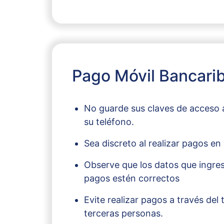
Pago Móvil Bancari
No guarde sus claves de acceso
su teléfono.
Sea discreto al realizar pagos en
Observe que los datos que ingresa
pagos estén correctos
Evite realizar pagos a través del 
terceras personas.