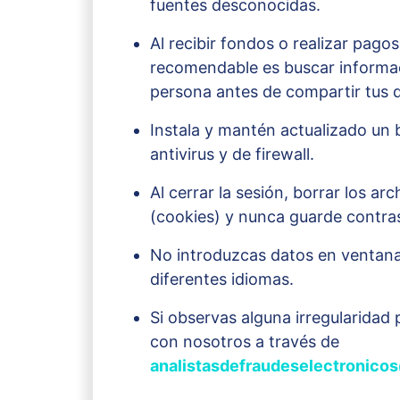
fuentes desconocidas.
Al recibir fondos o realizar pagos
recomendable es buscar informac
persona antes de compartir tus 
Instala y mantén actualizado un
antivirus y de firewall.
Al cerrar la sesión, borrar los ar
(cookies) y nunca guarde contra
No introduzcas datos en ventan
diferentes idiomas.
Si observas alguna irregularida
con nosotros a través de
analistasdefraudeselectronic