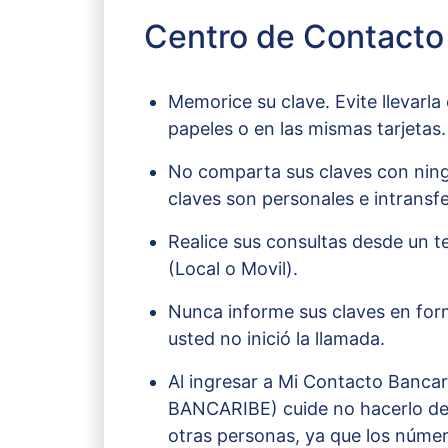
Centro de Contacto
Memorice su clave. Evite llevarla
papeles o en las mismas tarjetas.
No comparta sus claves con nin
claves son personales e intransfe
Realice sus consultas desde un t
(Local o Movil).
Nunca informe sus claves en form
usted no inició la llamada.
Al ingresar a Mi Contacto Banca
BANCARIBE) cuide no hacerlo de
otras personas, ya que los núm