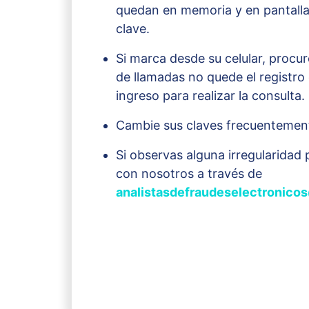
quedan en memoria y en pantalla
clave.
Si marca desde su celular, procure
de llamadas no quede el registro
ingreso para realizar la consulta.
Cambie sus claves frecuentemen
Si observas alguna irregularida
con nosotros a través de
analistasdefraudeselectronic