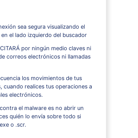
nexión sea segura visualizando el
en el lado izquierdo del buscador
CITARÁ por ningún medio claves ni
de correos electrónicos ni llamadas
cuencia los movimientos de tus
, cuando realices tus operaciones a
les electrónicos.
contra el malware es no abrir un
ces quién lo envía sobre todo si
exe o .scr.