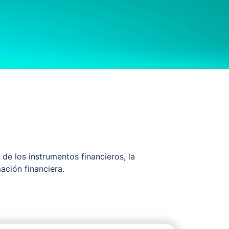
e los instrumentos financieros, la
ación financiera.