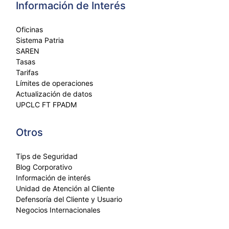
Información de Interés
Oficinas
Sistema Patria
SAREN
Tasas
Tarifas
Límites de operaciones
Actualización de datos
UPCLC FT FPADM
Otros
Tips de Seguridad
Blog Corporativo
Información de interés
Unidad de Atención al Cliente
Defensoría del Cliente y Usuario
Negocios Internacionales