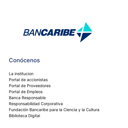
Conócenos
La institucion
Portal de accionistas
Portal de Proveedores
Portal de Empleos
Banca Responsable
Responsabilidad Corporativa
Fundación Bancaribe para la Ciencia y la Cultura
Biblioteca Digital