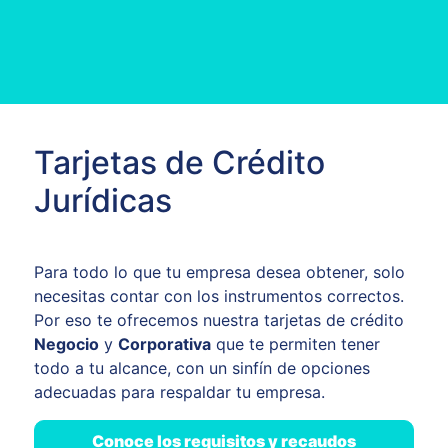
Tarjetas de Crédito
Jurídicas
Para todo lo que tu empresa desea obtener, solo
necesitas contar con los instrumentos correctos.
Por eso te ofrecemos nuestra tarjetas de crédito
Negocio
y
Corporativa
que te permiten tener
todo a tu alcance, con un sinfín de opciones
adecuadas para respaldar tu empresa.
Conoce
los requisitos y recaudos