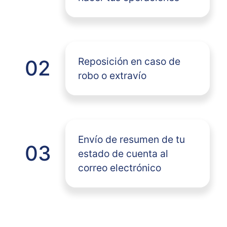
Reposición en caso de
02
robo o extravío
Envío de resumen de tu
03
estado de cuenta al
correo electrónico