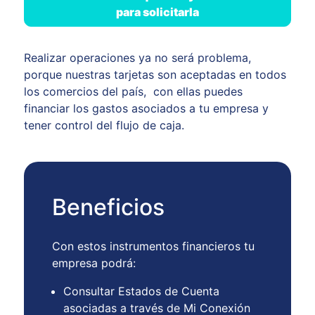
para solicitarla
Realizar operaciones ya no será problema,
porque nuestras tarjetas son aceptadas en todos
los comercios del país, con ellas puedes
financiar los gastos asociados a tu empresa y
tener control del flujo de caja.
Beneficios
Con estos instrumentos financieros tu
empresa podrá:
Consultar Estados de Cuenta
asociadas a través de Mi Conexión