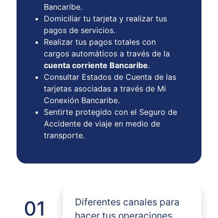
Bancaribe.
Domiciliar tu tarjeta y realizar tus
pagos de servicios.
Realizar tus pagos totales con
cargos automáticos a través de la
cuenta corriente Bancaribe
.
Consultar Estados de Cuenta de las
tarjetas asociadas a través de Mi
Conexión Bancaribe.
Sentirte protegido con el Seguro de
Accidente de viaje en medio de
transporte.
Diferentes canales para
01
hacer tus operaciones