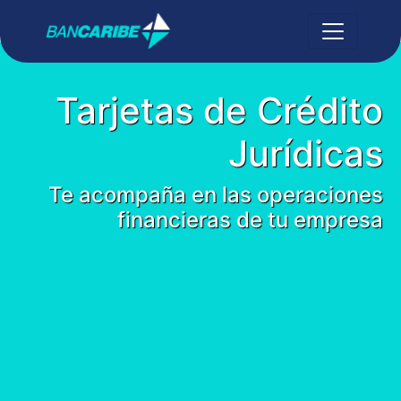
Tarjetas de Crédito
Jurídicas
Te acompaña en las operaciones
financieras de tu empresa