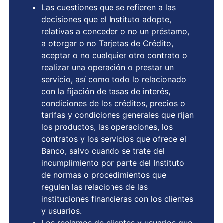
Las cuestiones que se refieren a las
decisiones que el Instituto adopte,
relativas a conceder o no un préstamo,
a otorgar o no Tarjetas de Crédito,
aceptar o no cualquier otro contrato o
realizar una operación o prestar un
servicio, así como todo lo relacionado
con la fijación de tasas de interés,
condiciones de los créditos, precios o
tarifas y condiciones generales que rijan
los productos, las operaciones, los
contratos y los servicios que ofrece el
Banco, salvo cuando se trate del
incumplimiento por parte del Instituto
de normas o procedimientos que
regulen las relaciones de las
instituciones financieras con los clientes
y usuarios.
Los reclamos de clientes y usuarios que