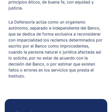
principios éticos, de buena fe, con equidad y
justicia.
La Defensoría actúa como un organismo
autónomo, separado e independiente del Banco,
que se dedica de forma exclusiva a reconsiderar
con imparcialidad los reclamos determinados por
escrito por el Banco como improcedentes,
cuando la persona natural o jurídica afectada así
lo solicite, por no estar de acuerdo con la
decisión del Banco, o por estimar que existen
fallos o errores en los servicios que presta el
Instituto.