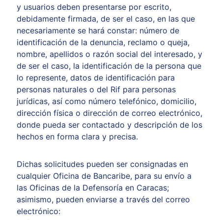
y usuarios deben presentarse por escrito,
debidamente firmada, de ser el caso, en las que
necesariamente se hará constar: número de
identificación de la denuncia, reclamo o queja,
nombre, apellidos o razón social del interesado, y
de ser el caso, la identificación de la persona que
lo represente, datos de identificación para
personas naturales o del Rif para personas
jurídicas, así como número telefónico, domicilio,
dirección física o dirección de correo electrónico,
donde pueda ser contactado y descripción de los
hechos en forma clara y precisa.
Dichas solicitudes pueden ser consignadas en
cualquier Oficina de Bancaribe, para su envío a
las Oficinas de la Defensoría en Caracas;
asimismo, pueden enviarse a través del correo
electrónico: