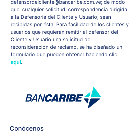
defensordelcliente@bancaribe.com.ve; de modo
que, cualquier solicitud, correspondencia dirigida
a la Defensoría del Cliente y Usuario, sean
recibidas por ésta. Para facilidad de los clientes y
usuarios que requieran remitir al defensor del
Cliente y Usuario una solicitud de
reconsideración de reclamo, se ha diseñado un
formulario que pueden obtener haciendo clic
aquí
.
Conócenos