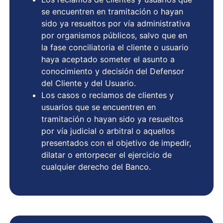
se encuentren en tramitación o hayan
sido ya resueltos por vía administrativa
por organismos públicos, salvo que en
la fase conciliatoria el cliente o usuario
haya aceptado someter el asunto a
conocimiento y decisión del Defensor
del Cliente y del Usuario.
Los casos o reclamos de clientes y
usuarios que se encuentren en
tramitación o hayan sido ya resueltos
por vía judicial o arbitral o aquellos
presentados con el objetivo de impedir,
dilatar o entorpecer el ejercicio de
cualquier derecho del Banco.