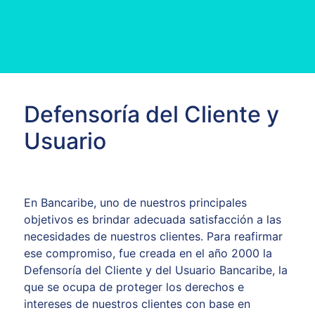
Defensoría del Cliente y
Usuario
En Bancaribe, uno de nuestros principales
objetivos es brindar adecuada satisfacción a las
necesidades de nuestros clientes. Para reafirmar
ese compromiso, fue creada en el año 2000 la
Defensoría del Cliente y del Usuario Bancaribe, la
que se ocupa de proteger los derechos e
intereses de nuestros clientes con base en