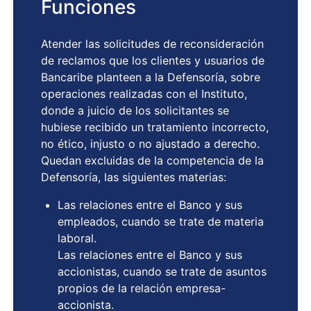
Funciones
Atender las solicitudes de reconsideración
de reclamos que los clientes y usuarios de
Bancaribe planteen a la Defensoría, sobre
operaciones realizadas con el Instituto,
donde a juicio de los solicitantes se
hubiese recibido un tratamiento incorrecto,
no ético, injusto o no ajustado a derecho.
Quedan excluidas de la competencia de la
Defensoría, las siguientes materias:
Las relaciones entre el Banco y sus
empleados, cuando se trate de materia
laboral.
Las relaciones entre el Banco y sus
accionistas, cuando se trate de asuntos
propios de la relación empresa-
accionista.