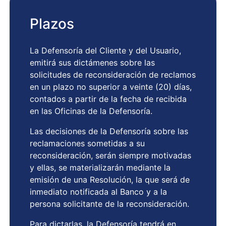
Plazos
La Defensoría del Cliente y del Usuario,
emitirá sus dictámenes sobre las
solicitudes de reconsideración de reclamos
en un plazo no superior a veinte (20) días,
contados a partir de la fecha de recibida
en las Oficinas de la Defensoría.
Las decisiones de la Defensoría sobre las
reclamaciones sometidas a su
reconsideración, serán siempre motivadas
y ellas, se materializarán mediante la
emisión de una Resolución, la que será de
inmediato notificada al Banco y a la
persona solicitante de la reconsideración.
Para dictarlas, la Defensoría tendrá en