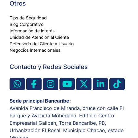
Otros
Tips de Seguridad
Blog Corporativo
Información de interés
Unidad de Atención al Cliente
Defensoría del Cliente y Usuario
Negocios Internacionales
Contacto y Redes Sociales
Sede principal Bancaribe:
Avenida Francisco de Miranda, cruce con calle El
Parque y Avenida Mohedano, Edificio Centro
Empresarial Galipán, Torre Bancaribe, PB,
Urbanización El Rosal, Municipio Chacao, estado
Miranda