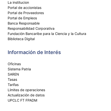
La institucion
Portal de accionistas
Portal de Proveedores
Portal de Empleos
Banca Responsable
Responsabilidad Corporativa
Fundación Bancaribe para la Ciencia y la Cultura
Biblioteca Digital
Información de Interés
Oficinas
Sistema Patria
SAREN
Tasas
Tarifas
Límites de operaciones
Actualización de datos
UPCLC FT FPADM