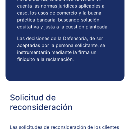
cuenta las normas jurídicas aplicables al
caso, los usos de comercio y la buena
práctica bancaria, buscando solución
equitativa y justa a la cuestión planteada.
Las decisiones de la Defensoría, de ser
aceptadas por la persona solicitante, se
instrumentarán mediante la firma un
finiquito a la reclamación.
Solicitud de
reconsideración
Las solicitudes de reconsideración de los clientes