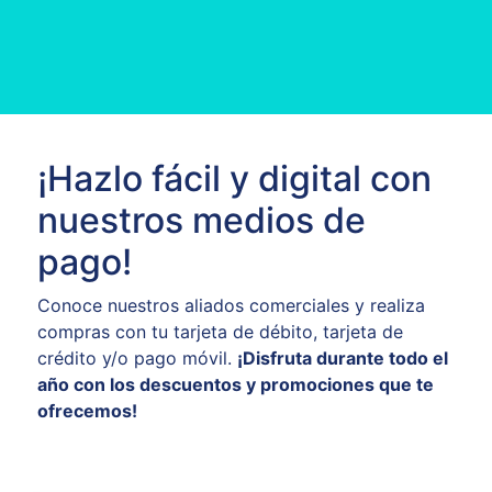
¡Hazlo fácil y digital con
nuestros medios de
pago!
Conoce nuestros aliados comerciales y realiza
compras con tu tarjeta de débito, tarjeta de
crédito y/o pago móvil.
¡Disfruta durante todo el
año con los descuentos y promociones que te
ofrecemos!