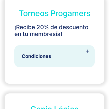
Torneos Progamers
¡Recibe 20% de descuento
en tu membresía!
Condiciones