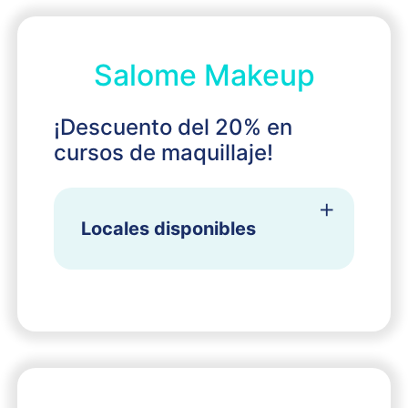
Salome Makeup
¡Descuento del 20% en
cursos de maquillaje!
Locales disponibles