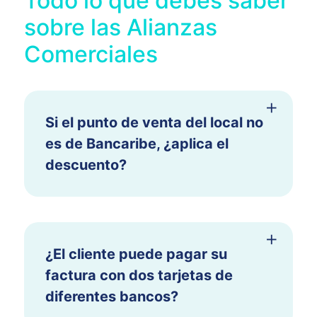
Todo lo que debes saber
sobre las Alianzas
Comerciales
Si el punto de venta del local no
es de Bancaribe, ¿aplica el
descuento?
¿El cliente puede pagar su
factura con dos tarjetas de
diferentes bancos?