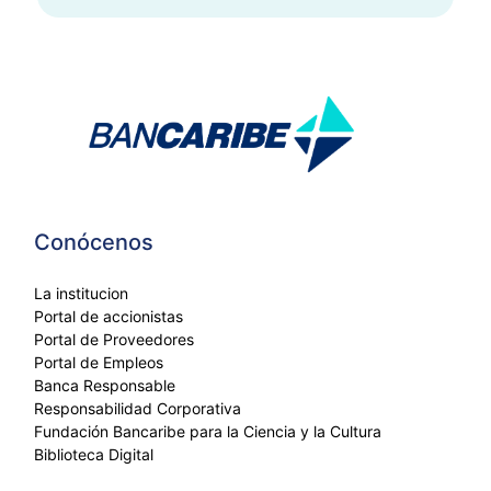
Conócenos
La institucion
Portal de accionistas
Portal de Proveedores
Portal de Empleos
Banca Responsable
Responsabilidad Corporativa
Fundación Bancaribe para la Ciencia y la Cultura
Biblioteca Digital