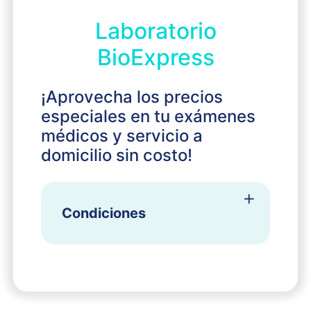
Laboratorio
BioExpress
¡Aprovecha los precios
especiales en tu exámenes
médicos y servicio a
domicilio sin costo!
Condiciones