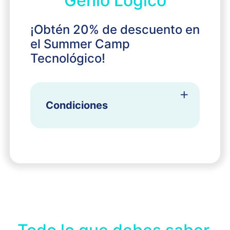
Genio Lógico
¡Obtén 20% de descuento en
el Summer Camp
Tecnológico!
Condiciones