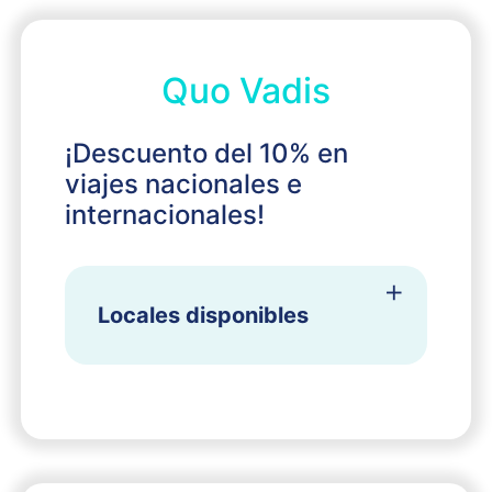
Quo Vadis
¡Descuento del 10% en
viajes nacionales e
internacionales!
Locales disponibles