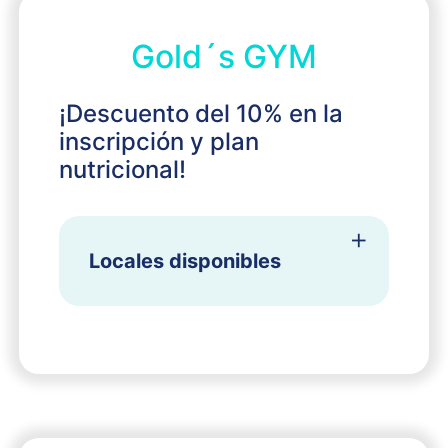
Gold´s GYM
¡Descuento del 10% en la
inscripción y plan
nutricional!
Locales disponibles