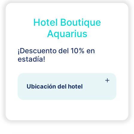
Hotel Boutique
Aquarius
¡Descuento del 10% en
estadía!
Ubicación del hotel