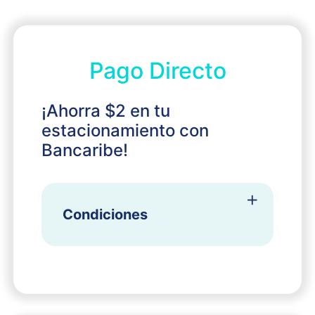
Pago Directo
¡Ahorra $2 en tu
estacionamiento con
Bancaribe!
Condiciones