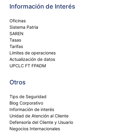
Información de Interés
Oficinas
Sistema Patria
SAREN
Tasas
Tarifas
Límites de operaciones
Actualización de datos
UPCLC FT FPADM
Otros
Tips de Seguridad
Blog Corporativo
Información de interés
Unidad de Atención al Cliente
Defensoría del Cliente y Usuario
Negocios Internacionales