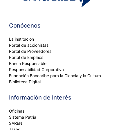
Conócenos
La institucion
Portal de accionistas
Portal de Proveedores
Portal de Empleos
Banca Responsable
Responsabilidad Corporativa
Fundación Bancaribe para la Ciencia y la Cultura
Biblioteca Digital
Información de Interés
Oficinas
Sistema Patria
SAREN
Tasas