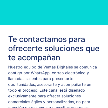
Te contactamos para
ofrecerte soluciones que
te acompañan
Nuestro equipo de Ventas Digitales se comunica
contigo por WhatsApp, correo electrónico y
llamadas salientes para presentarte
oportunidades, asesorarte y acompañarte en
todo el proceso. Este canal está diseñado
exclusivamente para ofrecer soluciones
comerciales ágiles y personalizadas, no para
atención de reclamos o consultas generales.