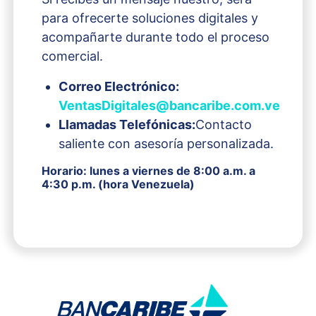
para ofrecerte soluciones digitales y
acompañarte durante todo el proceso
comercial.
Correo Electrónico:
VentasDigitales@bancaribe.com.ve
Llamadas Telefónicas:
Contacto
saliente con asesoría personalizada.
Horario: lunes a viernes de 8:00 a.m. a
4:30 p.m. (hora Venezuela)