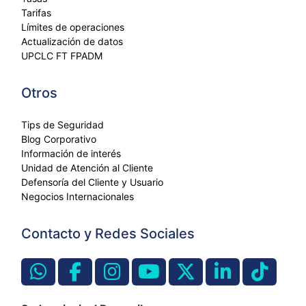
Tarifas
Límites de operaciones
Actualización de datos
UPCLC FT FPADM
Otros
Tips de Seguridad
Blog Corporativo
Información de interés
Unidad de Atención al Cliente
Defensoría del Cliente y Usuario
Negocios Internacionales
Contacto y Redes Sociales