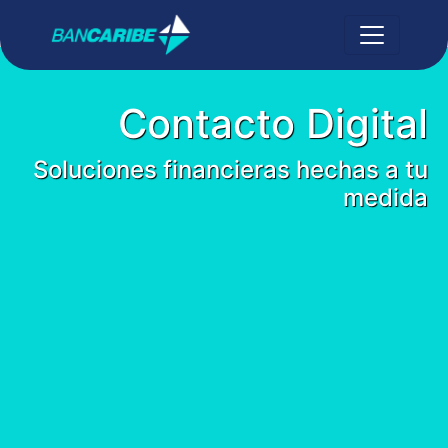
Contacto Digital
Soluciones financieras hechas a tu
medida