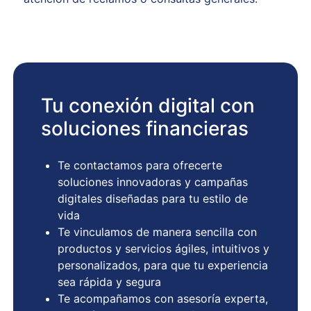
Tu conexión digital con
soluciones financieras
Te contactamos para ofrecerte
soluciones innovadoras y campañas
digitales diseñadas para tu estilo de
vida
Te vinculamos de manera sencilla con
productos y servicios ágiles, intuitivos y
personalizados, para que tu experiencia
sea rápida y segura
Te acompañamos con asesoría experta,