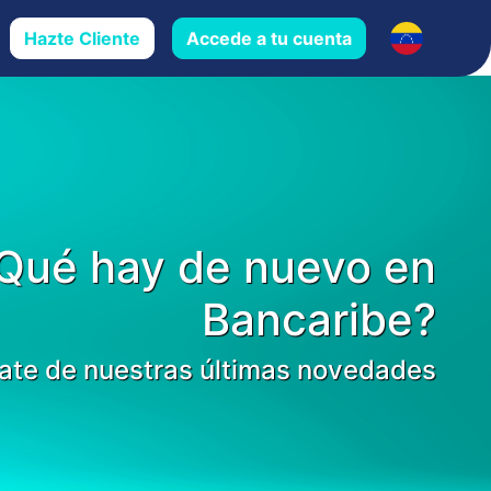
Hazte Cliente
Accede a tu cuenta
Qué hay de nuevo en
Bancaribe?
ate de nuestras últimas novedades