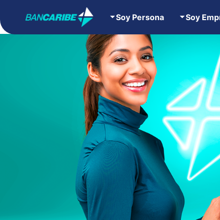
Soy Persona
Soy Emp