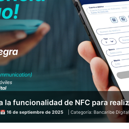
a la funcionalidad de NFC para reali
📅 16 de septiembre de 2025
| Categoría: Bancaribe Digita