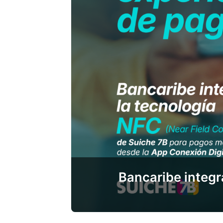
Bancaribe integr