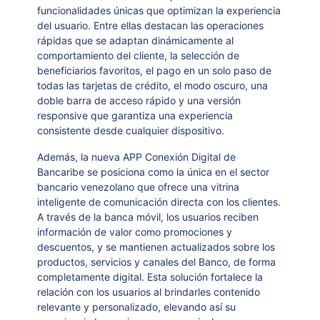
funcionalidades únicas que optimizan la experiencia
del usuario. Entre ellas destacan las operaciones
rápidas que se adaptan dinámicamente al
comportamiento del cliente, la selección de
beneficiarios favoritos, el pago en un solo paso de
todas las tarjetas de crédito, el modo oscuro, una
doble barra de acceso rápido y una versión
responsive que garantiza una experiencia
consistente desde cualquier dispositivo.
Además, la nueva APP Conexión Digital de
Bancaribe se posiciona como la única en el sector
bancario venezolano que ofrece una vitrina
inteligente de comunicación directa con los clientes.
A través de la banca móvil, los usuarios reciben
información de valor como promociones y
descuentos, y se mantienen actualizados sobre los
productos, servicios y canales del Banco, de forma
completamente digital. Esta solución fortalece la
relación con los usuarios al brindarles contenido
relevante y personalizado, elevando así su