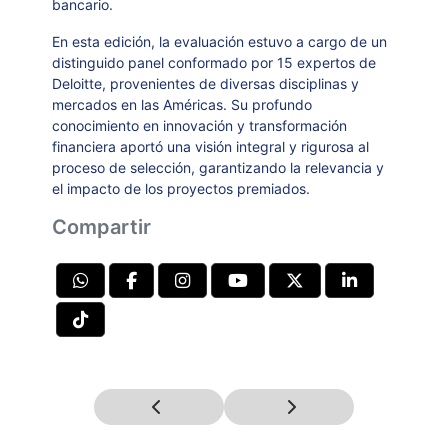
bancario.
En esta edición, la evaluación estuvo a cargo de un
distinguido panel conformado por 15 expertos de
Deloitte, provenientes de diversas disciplinas y
mercados en las Américas. Su profundo
conocimiento en innovación y transformación
financiera aportó una visión integral y rigurosa al
proceso de selección, garantizando la relevancia y
el impacto de los proyectos premiados.
Compartir