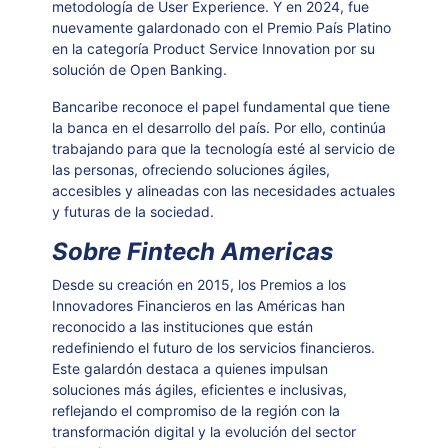
metodología de User Experience. Y en 2024, fue
nuevamente galardonado con el Premio País Platino
en la categoría Product Service Innovation por su
solución de Open Banking.
Bancaribe reconoce el papel fundamental que tiene
la banca en el desarrollo del país. Por ello, continúa
trabajando para que la tecnología esté al servicio de
las personas, ofreciendo soluciones ágiles,
accesibles y alineadas con las necesidades actuales
y futuras de la sociedad.
Sobre Fintech Americas
Desde su creación en 2015, los Premios a los
Innovadores Financieros en las Américas han
reconocido a las instituciones que están
redefiniendo el futuro de los servicios financieros.
Este galardón destaca a quienes impulsan
soluciones más ágiles, eficientes e inclusivas,
reflejando el compromiso de la región con la
transformación digital y la evolución del sector