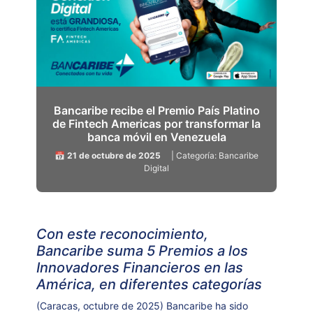
Bancaribe recibe el Premio País Platino
de Fintech Americas por transformar la
banca móvil en Venezuela
📅 21 de octubre de 2025
| Categoría: Bancaribe
Digital
Con este reconocimiento,
Bancaribe suma 5 Premios a los
Innovadores Financieros en las
América, en diferentes categorías
(Caracas, octubre de 2025)
Bancaribe ha sido