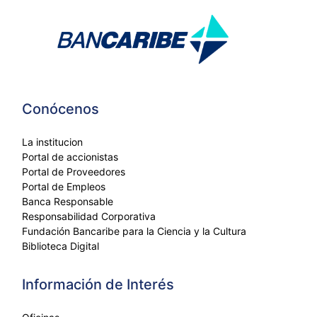
Conócenos
La institucion
Portal de accionistas
Portal de Proveedores
Portal de Empleos
Banca Responsable
Responsabilidad Corporativa
Fundación Bancaribe para la Ciencia y la Cultura
Biblioteca Digital
Información de Interés