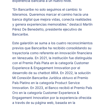
experiencia bancaria a un nuevo nivel.
“En Bancaribe no solo seguimos el cambio: lo
lideramos. Queremos marcar el camino hacia una
banca digital que mejora vidas, conecta realidades
y genera experiencias memorables.” destacó Martín
Pérez De Benedetto, presidente ejecutivo de
Bancaribe.
Este galardón se suma a los cuatro reconocimientos
previos que Bancaribe ha recibido consolidando su
trayectoria como referente en innovación financiera
en Venezuela. En 2021, la institución fue distinguida
con el Premio País Plata en la categoría Customer
Experience & Engagement Innovation por el
desarrollo de su chatbot ARIA. En 2022, la solución
Mi Conexión Bancaribe Jurídica obtuvo el Premio
País Platino en la categoría Product Service
Innovation. En 2023, el Banco recibió el Premio País
Oro en la categoría Customer Experience &
Engagement Innovation por la experiencia ofrecida
a través de su página web, basada en la