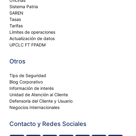
Oficinas
Sistema Patria
SAREN
Tasas
Tarifas
Límites de operaciones
Actualización de datos
UPCLC FT FPADM
Otros
Tips de Seguridad
Blog Corporativo
Información de interés
Unidad de Atención al Cliente
Defensoría del Cliente y Usuario
Negocios Internacionales
Contacto y Redes Sociales