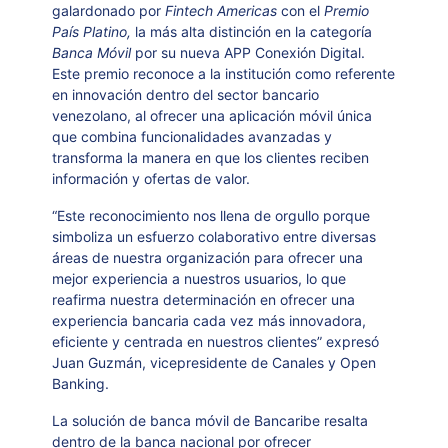
galardonado por
Fintech Americas
con el
Premio
País Platino,
la más alta distinción en la categoría
Banca Móvil
por su nueva APP Conexión Digital.
Este premio reconoce a la institución como referente
en innovación dentro del sector bancario
venezolano, al ofrecer una aplicación móvil única
que combina funcionalidades avanzadas y
transforma la manera en que los clientes reciben
información y ofertas de valor.
“Este reconocimiento nos llena de orgullo porque
simboliza un esfuerzo colaborativo entre diversas
áreas de nuestra organización para ofrecer una
mejor experiencia a nuestros usuarios, lo que
reafirma nuestra determinación en ofrecer una
experiencia bancaria cada vez más innovadora,
eficiente y centrada en nuestros clientes”
expresó
Juan Guzmán, vicepresidente
de Canales y Open
Banking.
La solución de banca móvil de Bancaribe resalta
dentro de la banca nacional por ofrecer