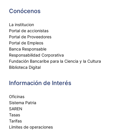
Conócenos
La institucion
Portal de accionistas
Portal de Proveedores
Portal de Empleos
Banca Responsable
Responsabilidad Corporativa
Fundación Bancaribe para la Ciencia y la Cultura
Biblioteca Digital
Información de Interés
Oficinas
Sistema Patria
SAREN
Tasas
Tarifas
Límites de operaciones