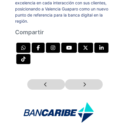
excelencia en cada interacción con sus clientes,
posicionando a Valencia Guaparo como un nuevo
punto de referencia para la banca digital en la
región.
Compartir