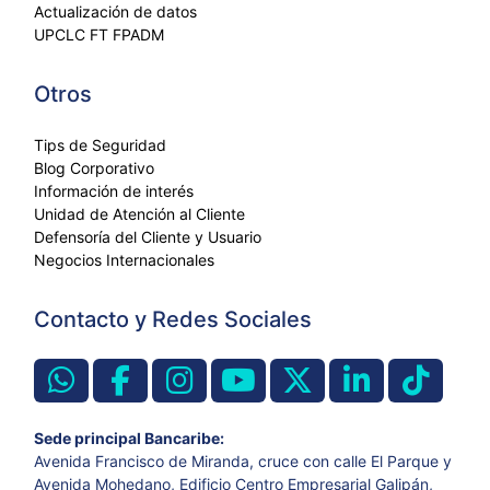
Actualización de datos
UPCLC FT FPADM
Otros
Tips de Seguridad
Blog Corporativo
Información de interés
Unidad de Atención al Cliente
Defensoría del Cliente y Usuario
Negocios Internacionales
Contacto y Redes Sociales
Sede principal Bancaribe:
Avenida Francisco de Miranda, cruce con calle El Parque y
Avenida Mohedano, Edificio Centro Empresarial Galipán,