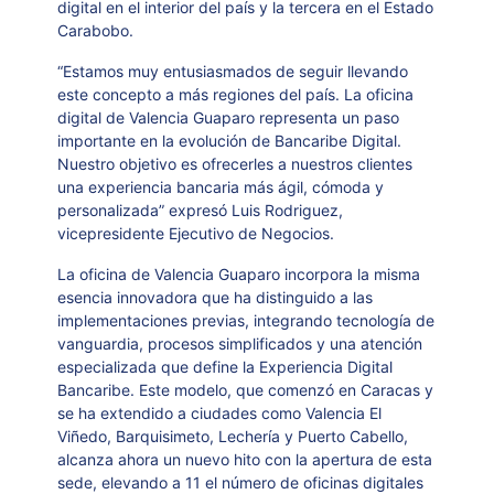
digital en el interior del país y la tercera en el Estado
Carabobo.
“Estamos muy entusiasmados de seguir llevando
este concepto a más regiones del país. La oficina
digital de Valencia Guaparo representa un paso
importante en la evolución de Bancaribe Digital.
Nuestro objetivo es ofrecerles a nuestros clientes
una experiencia bancaria más ágil, cómoda y
personalizada” e
xpresó Luis Rodriguez,
vicepresidente Ejecutivo de Negocios.
La oficina de Valencia Guaparo incorpora la misma
esencia innovadora que ha distinguido a las
implementaciones previas, integrando tecnología de
vanguardia, procesos simplificados y una atención
especializada que define la Experiencia Digital
Bancaribe. Este modelo, que comenzó en Caracas y
se ha extendido a ciudades como Valencia El
Viñedo, Barquisimeto, Lechería y Puerto Cabello,
alcanza ahora un nuevo hito con la apertura de esta
sede, elevando a 11 el número de oficinas digitales