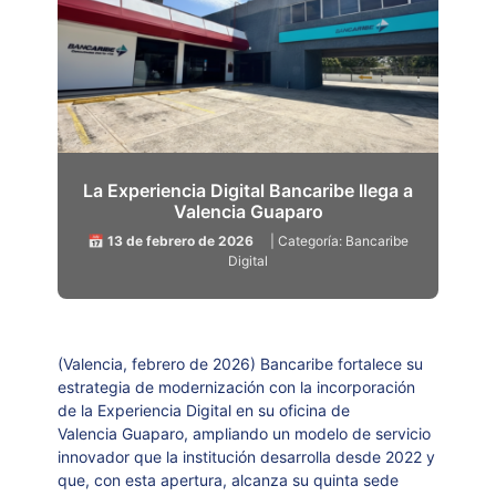
La Experiencia Digital Bancaribe llega a
Valencia Guaparo
📅 13 de febrero de 2026
| Categoría: Bancaribe
Digital
(Valencia, febrero de 2026)
Bancaribe fortalece su
estrategia de modernización con la incorporación
de la Experiencia Digital en su oficina de
Valencia Guaparo, ampliando un modelo de servicio
innovador que la institución desarrolla desde 2022 y
que, con esta apertura, alcanza su quinta sede