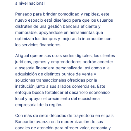
a nivel nacional.
Pensado para brindar comodidad y rapidez, este
nuevo espacio está diseñado para que los usuarios
disfruten de una gestión bancaria eficiente y
memorable, apoyándose en herramientas que
optimizan los tiempos y mejoran la interacción con
los servicios financieros.
Al igual que en sus otras sedes digitales, los clientes
jurídicos, pymes y emprendedores podrán acceder
a asesoría financiera personalizada, así como a la
adquisición de distintos puntos de venta y
soluciones transaccionales ofrecidas por la
institución junto a sus aliados comerciales. Este
enfoque busca fortalecer el desarrollo económico
local y apoyar el crecimiento del ecosistema
empresarial de la región.
Con más de siete décadas de trayectoria en el país,
Bancaribe avanza en la modernización de sus
canales de atención para ofrecer valor, cercanía y