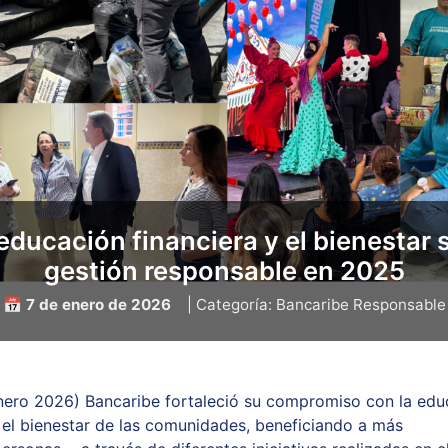
educación financiera y el bienestar 
gestión responsable en 2025
📅 7 de enero de 2026
| Categoría: Bancaribe Responsable
nero 2026) Bancaribe fortaleció su compromiso con la edu
y el bienestar de las comunidades, beneficiando a más