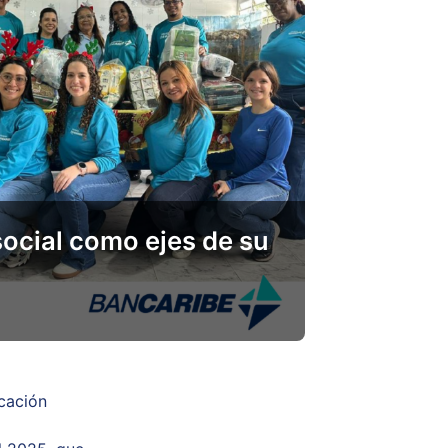
social como ejes de su
cación