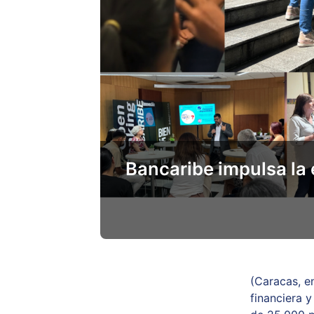
Bancaribe impulsa la 
(Caracas, e
financiera 