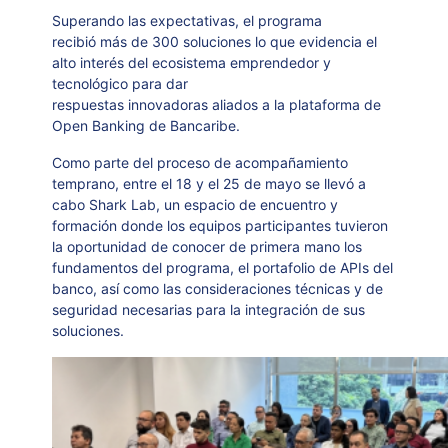
Superando las expectativas, el programa
recibió más de 300 soluciones lo que evidencia el
alto interés del ecosistema emprendedor y
tecnológico para dar
respuestas innovadoras aliados a la plataforma de
Open Banking de Bancaribe.
Como parte del proceso de acompañamiento
temprano, entre el 18 y el 25 de mayo se llevó a
cabo Shark Lab, un espacio de encuentro y
formación donde los equipos participantes tuvieron
la oportunidad de conocer de primera mano los
fundamentos del programa, el portafolio de APIs del
banco, así como las consideraciones técnicas y de
seguridad necesarias para la integración de sus
soluciones.