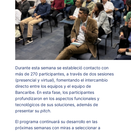
Durante esta semana se estableció contacto con
más de 270 participantes, a través de dos sesiones
(presencial y virtual), fomentando el intercambio
directo entre los equipos y el equipo de
Bancaribe. En esta fase, los participantes
profundizaron en los aspectos funcionales y
tecnológicos de sus soluciones, además de
presentar su
pitch
.
El programa continuará su desarrollo en las
próximas semanas con miras a seleccionar a