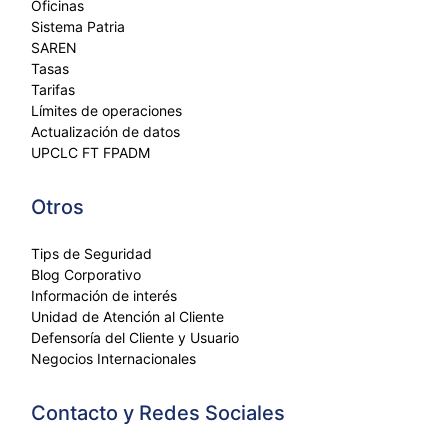
Oficinas
Sistema Patria
SAREN
Tasas
Tarifas
Límites de operaciones
Actualización de datos
UPCLC FT FPADM
Otros
Tips de Seguridad
Blog Corporativo
Información de interés
Unidad de Atención al Cliente
Defensoría del Cliente y Usuario
Negocios Internacionales
Contacto y Redes Sociales