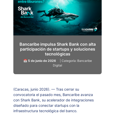
Bancaribe impulsa Shark Bank con alta
participación de startups y soluciones
tecnológicas
📅 5 de junio de 2026
| Categoría: Bancaribe
Digital
(Caracas, junio 2026). — Tras cerrar su
convocatoria el pasado mes, Bancaribe avanza
con Shark Bank, su acelerador de integraciones
diseñado para conectar startups con la
infraestructura tecnológica del banco.