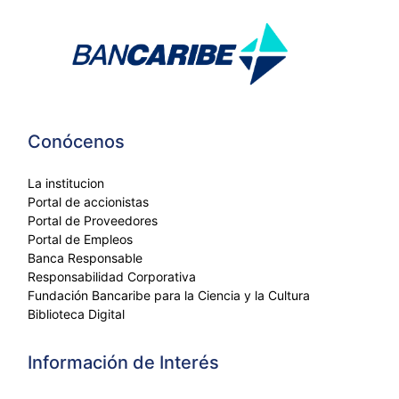
Conócenos
La institucion
Portal de accionistas
Portal de Proveedores
Portal de Empleos
Banca Responsable
Responsabilidad Corporativa
Fundación Bancaribe para la Ciencia y la Cultura
Biblioteca Digital
Información de Interés