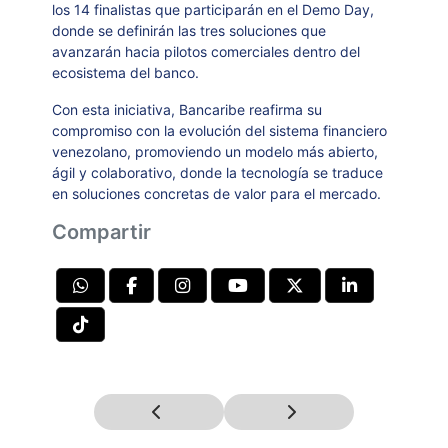
los 14 finalistas que participarán en el Demo Day,
donde se definirán las tres soluciones que
avanzarán hacia pilotos comerciales dentro del
ecosistema del banco.
Con esta iniciativa, Bancaribe reafirma su
compromiso con la evolución del sistema financiero
venezolano, promoviendo un modelo más abierto,
ágil y colaborativo, donde la tecnología se traduce
en soluciones concretas de valor para el mercado.
Compartir