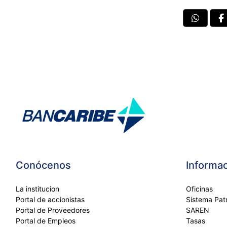
Conócenos
Informac
La institucion
Oficinas
Portal de accionistas
Sistema Patr
Portal de Proveedores
SAREN
Portal de Empleos
Tasas