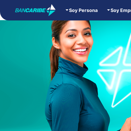
Soy Persona
Soy Emp