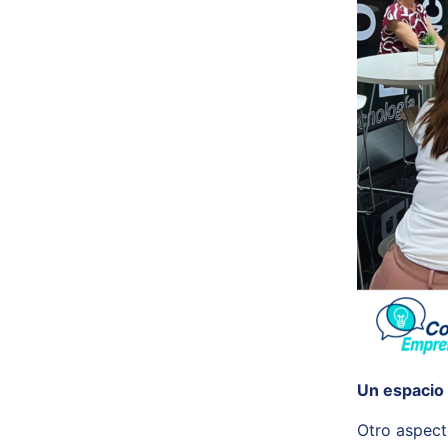
Un espacio
Otro aspect