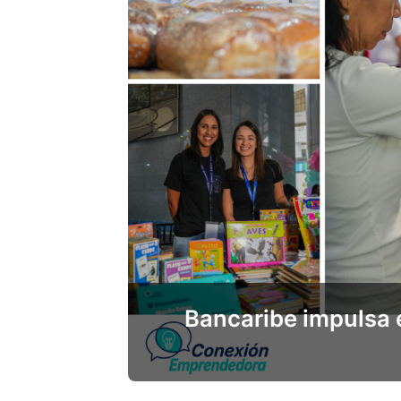
Bancaribe impulsa 