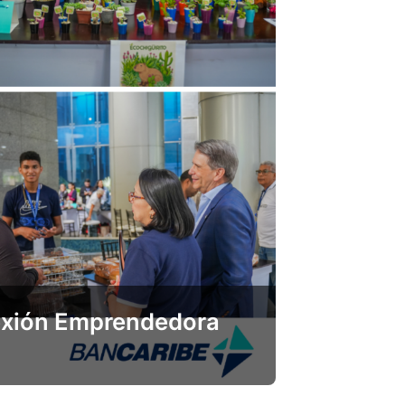
nexión Emprendedora