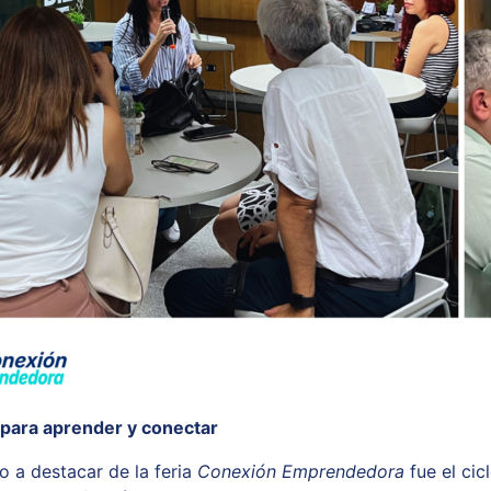
 para aprender y conectar
o a destacar de la feria
Conexión Emprendedora
fue el cic