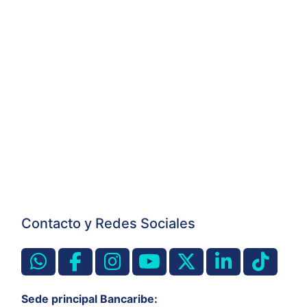
Contacto y Redes Sociales
Sede principal Bancaribe: