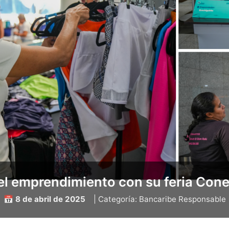
el emprendimiento con su feria Co
📅 8 de abril de 2025
| Categoría: Bancaribe Responsable