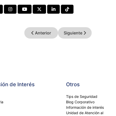
Anterior
Siguiente
ión de Interés
Otros
Tips de Seguridad
ia
Blog Corporativo
Información de interés
Unidad de Atención al