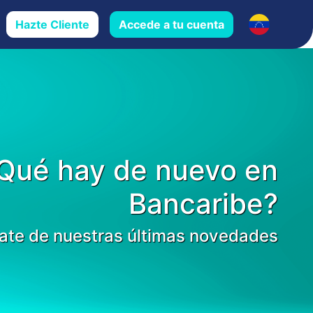
Hazte Cliente
Accede a tu cuenta
Qué hay de nuevo en
Bancaribe?
ate de nuestras últimas novedades