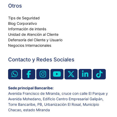
Otros
Tips de Seguridad
Blog Corporativo
Información de interés
Unidad de Atención al Cliente
Defensoría del Cliente y Usuario
Negocios Internacionales
Contacto y Redes Sociales
Sede principal Bancaribe:
Avenida Francisco de Miranda, cruce con calle El Parque y
Avenida Mohedano, Edificio Centro Empresarial Galipán,
Torre Bancaribe, PB, Urbanización El Rosal, Municipio
Chacao, estado Miranda