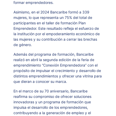
formar emprendedores.
Asimismo, en el 2024 Bancaribe formó a 339
mujeres, lo que representa un 75% del total de
participantes en el taller de formación Plan
Emprendedor. Este resultado refleja el esfuerzo de
la institución por el empoderamiento económico de
las mujeres y su contribución a cerrar las brechas
de género.
Además del programa de formación, Bancaribe
realizó en abril la segunda edición de la feria de
emprendimiento “Conexión Emprendedora” con el
propósito de impulsar el crecimiento y desarrollo de
distintos emprendimientos y ofrecer una vitrina para
que dieran a conocer su marca.
En el marco de su 70 aniversario, Bancaribe
reafirma su compromiso de ofrecer soluciones
innovadoras y un programa de formación que
impulsa el desarrollo de los emprendedores,
contribuyendo a la generación de empleo y el