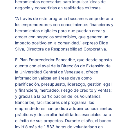
herramientas necesarias para impulsar ideas de
negocio y convertirlas en realidades exitosas.
“A través de este programa buscamos empoderar a
los emprendedores con conocimientos financieros y
herramientas digitales para que puedan crear y
crecer con negocios sostenibles, que generen un
impacto positivo en la comunidad.” expresó Elide
Silva, Directora de Responsabilidad Corporativa.
El Plan Emprendedor Bancaribe, que desde agosto
cuenta con el aval de la Dirección de Extensión de
la Universidad Central de Venezuela, ofrece
información valiosa en áreas clave como
planificación, presupuesto, liderazgo, gestión legal
y financiera, mercadeo, riesgo de crédito y ventas;
y gracias a la participación de los Voluntarios
Bancaribe, facilitadores del programa, los
emprendedores han podido adquirir conocimientos
prácticos y desarrollar habilidades esenciales para
el éxito de sus proyectos. Durante el año, el banco
invirtió más de 1.833 horas de voluntariado en