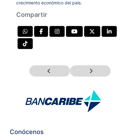
crecimiento económico del país.
Compartir
Conócenos