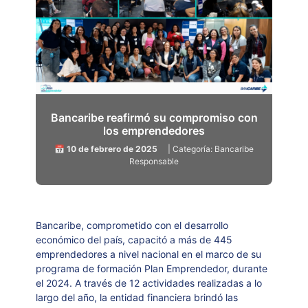
Bancaribe reafirmó su compromiso con
los emprendedores
📅 10 de febrero de 2025
| Categoría: Bancaribe
Responsable
Bancaribe, comprometido con el desarrollo
económico del país, capacitó a más de 445
emprendedores a nivel nacional en el marco de su
programa de formación Plan Emprendedor, durante
el 2024. A través de 12 actividades realizadas a lo
largo del año, la entidad financiera brindó las