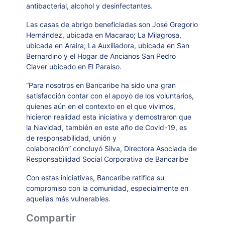
antibacterial, alcohol y desinfectantes.
Las casas de abrigo beneficiadas son José Gregorio
Hernández, ubicada en Macarao; La Milagrosa,
ubicada en Araira; La Auxiliadora, ubicada en San
Bernardino y el Hogar de Ancianos San Pedro
Claver ubicado en El Paraíso.
“Para nosotros en Bancaribe ha sido una gran
satisfacción contar con el apoyo de los voluntarios,
quienes aún en el contexto en el que vivimos,
hicieron realidad esta iniciativa y demostraron que
la Navidad, también en este año de Covid-19, es
de responsabilidad, unión y
colaboración” concluyó Silva, Directora Asociada de
Responsabilidad Social Corporativa de Bancaribe
Con estas iniciativas, Bancaribe ratifica su
compromiso con la comunidad, especialmente en
aquellas más vulnerables.
Compartir