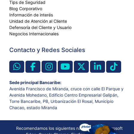
Tips de Seguridad
Blog Corporativo
Información de interés
Unidad de Atención al Cliente
Defensoría del Cliente y Usuario
Negocios Internacionales
Contacto y Redes Sociales
Sede principal Bancaribe:
Avenida Francisco de Miranda, cruce con calle El Parque y
Avenida Mohedano, Edificio Centro Empresarial Galipán,
Torre Bancaribe, PB, Urbanización El Rosal, Municipio
Chacao, estado Miranda
Recomendamos los siguientes navegadores: Microsoft