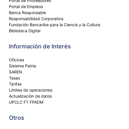
Portal de Proveedores
Portal de Empleos
Banca Responsable
Responsabilidad Corporativa
Fundación Bancaribe para la Ciencia y la Cultura
Biblioteca Digital
Información de Interés
Oficinas
Sistema Patria
SAREN
Tasas
Tarifas
Límites de operaciones
Actualización de datos
UPCLC FT FPADM
Otros