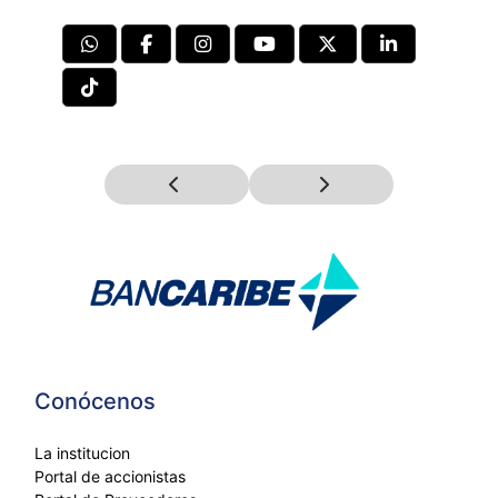
Conócenos
La institucion
Portal de accionistas