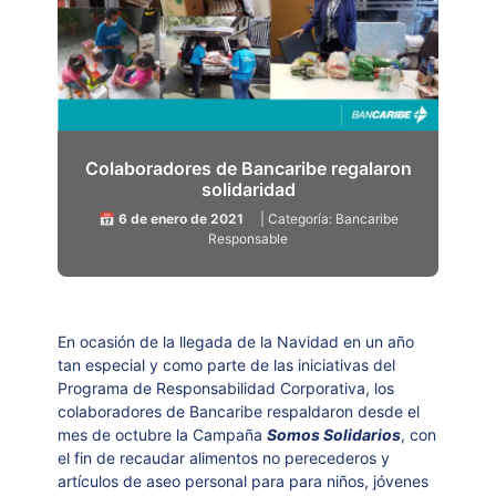
Colaboradores de Bancaribe regalaron
solidaridad
📅 6 de enero de 2021
| Categoría: Bancaribe
Responsable
En ocasión de la llegada de la Navidad en un año
tan especial y como parte de las iniciativas del
Programa de Responsabilidad Corporativa, los
colaboradores de Bancaribe respaldaron desde el
mes de octubre la Campaña
Somos Solidarios
, con
el fin de recaudar alimentos no perecederos y
artículos de aseo personal para para niños, jóvenes