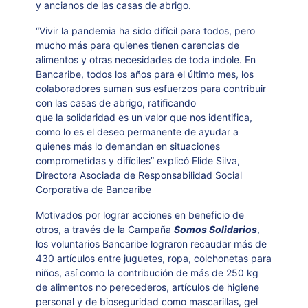
y ancianos de las casas de abrigo.
“Vivir la pandemia ha sido difícil para todos, pero
mucho más para quienes tienen carencias de
alimentos y otras necesidades de toda índole. En
Bancaribe, todos los años para el último mes, los
colaboradores suman sus esfuerzos para contribuir
con las casas de abrigo, ratificando
que la solidaridad es un valor que nos identifica,
como lo es el deseo permanente de ayudar a
quienes más lo demandan en situaciones
comprometidas y difíciles” explicó Elide Silva,
Directora Asociada de Responsabilidad Social
Corporativa de Bancaribe
Motivados por lograr acciones en beneficio de
otros, a través de la Campaña
Somos Solidarios
,
los voluntarios Bancaribe lograron recaudar más de
430 artículos entre juguetes, ropa, colchonetas para
niños, así como la contribución de más de 250 kg
de alimentos no perecederos, artículos de higiene
personal y de bioseguridad como mascarillas, gel