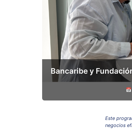
Bancaribe y Fundació
📅
Este progra
negocios ef