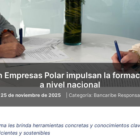
n Empresas Polar impulsan la forma
a nivel nacional
 25 de noviembre de 2025
| Categoría: Bancaribe Responsa
ma les brinda herramientas concretas y conocimientos cla
icientes y sostenibles