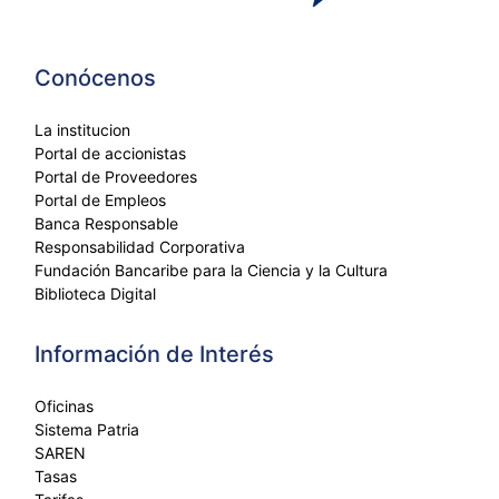
Conócenos
La institucion
Portal de accionistas
Portal de Proveedores
Portal de Empleos
Banca Responsable
Responsabilidad Corporativa
Fundación Bancaribe para la Ciencia y la Cultura
Biblioteca Digital
Información de Interés
Oficinas
Sistema Patria
SAREN
Tasas