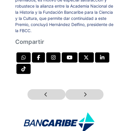
robustece la alianza entre la Academia Nacional de
la Historia y la Fundación Bancaribe para la Ciencia
y la Cultura, que permite dar continuidad a este
Premio, concluyó Hernández Delfino, presidente de
la FBCC.
Compartir