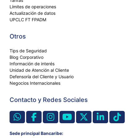
Tarifas
Límites de operaciones
Actualización de datos
UPCLC FT FPADM
Otros
Tips de Seguridad
Blog Corporativo
Información de interés
Unidad de Atención al Cliente
Defensoría del Cliente y Usuario
Negocios Internacionales
Contacto y Redes Sociales
Sede principal Bancaribe: