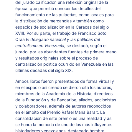
del jurado calificador, una reflexión original de la
época, que permitió conocer los detalles del
funcionamiento de las pulperías, como locales para
la distribución de mercancías y también como
espacios de socialización en la Caracas del siglo
XVIII. Por su parte, el trabajo de Francisco Soto
Oraa
El delegado nacional y las políticas del
centralismo en Venezuela
, se destacó, según el
jurado, por las abundantes fuentes de primera mano
y resultados originales sobre el proceso de
centralización política ocurrido en Venezuela en las
últimas décadas del siglo XIX.
Ambos libros fueron presentados de forma virtual y
en el espacio así creado se dieron cita los autores,
miembros de la Academia de la Historia, directivos
de la Fundación y de Bancaribe, aliados, accionistas
y colaboradores, además de autores reconocidos
en el ámbito del Premio Rafael María Baralt. La
consolidación de este premio es una realidad y así
se honra la memoria de uno de los más influyentes
historiadores venezolanos, destacado hombre