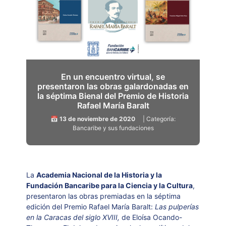
En un encuentro virtual, se
presentaron las obras galardonadas en
la séptima Bienal del Premio de Historia
Rafael María Baralt
📅 13 de noviembre de 2020
| Categoría:
Bancaribe y sus fundaciones
La
Academia Nacional de la Historia y la
Fundación Bancaribe para la Ciencia y la Cultura
,
presentaron las obras premiadas en la séptima
edición del Premio Rafael María Baralt:
Las pulperías
en la Caracas del siglo XVIII,
de Eloísa Ocando-