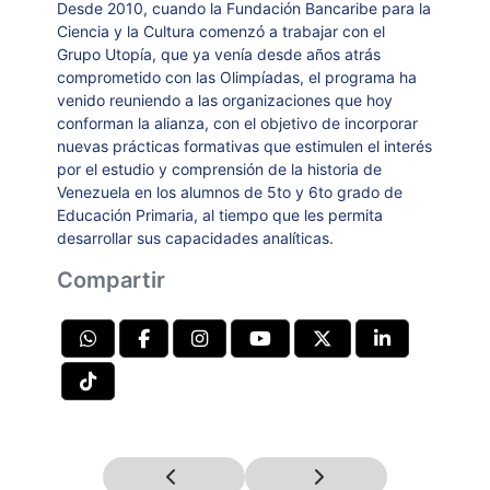
Desde 2010, cuando la Fundación Bancaribe para la
Ciencia y la Cultura comenzó a trabajar con el
Grupo Utopía, que ya venía desde años atrás
comprometido con las Olimpíadas, el programa ha
venido reuniendo a las organizaciones que hoy
conforman la alianza, con el objetivo de incorporar
nuevas prácticas formativas que estimulen el interés
por el estudio y comprensión de la historia de
Venezuela en los alumnos de 5to y 6to grado de
Educación Primaria, al tiempo que les permita
desarrollar sus capacidades analíticas.
Compartir