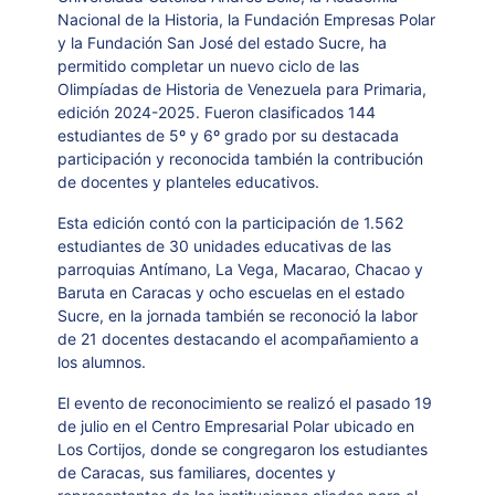
Nacional de la Historia, la Fundación Empresas Polar
y la Fundación San José del estado Sucre, ha
permitido completar un nuevo ciclo de las
Olimpíadas de Historia de Venezuela para Primaria,
edición 2024-2025. Fueron clasificados 144
estudiantes de 5º y 6º grado por su destacada
participación y reconocida también la contribución
de docentes y planteles educativos.
Esta edición contó con la participación de 1.562
estudiantes de 30 unidades educativas de las
parroquias Antímano, La Vega, Macarao, Chacao y
Baruta en Caracas y ocho escuelas en el estado
Sucre, en la jornada también se reconoció la labor
de 21 docentes destacando el acompañamiento a
los alumnos.
El evento de reconocimiento se realizó el pasado 19
de julio en el Centro Empresarial Polar ubicado en
Los Cortijos, donde se congregaron los estudiantes
de Caracas, sus familiares, docentes y