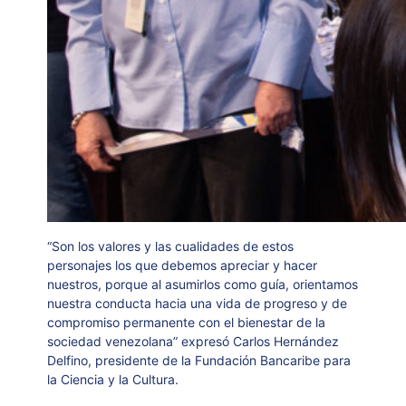
“Son los valores y las cualidades de estos
personajes los que debemos apreciar y hacer
nuestros, porque al asumirlos como guía, orientamos
nuestra conducta hacia una vida de progreso y de
compromiso permanente con el bienestar de la
sociedad venezolana” expresó Carlos Hernández
Delfino, presidente de la Fundación Bancaribe para
la Ciencia y la Cultura.