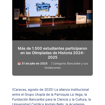
Más de 1.500 estudiantes participaron
en las Olimpíadas de Historia 2024-
2025
📅 31 de julio de 2025
| Categoría: Bancaribe y sus
fundaciones
(Caracas, agosto de 2025) La alianza institucional
entre el Grupo Utopía de la Parroquia La Vega, la
Fundación Bancaribe para la Ciencia y la Cultura, la
Universidad Católica Andrés Bello, la Academia