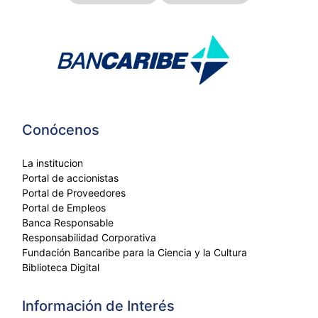
Conócenos
La institucion
Portal de accionistas
Portal de Proveedores
Portal de Empleos
Banca Responsable
Responsabilidad Corporativa
Fundación Bancaribe para la Ciencia y la Cultura
Biblioteca Digital
Información de Interés