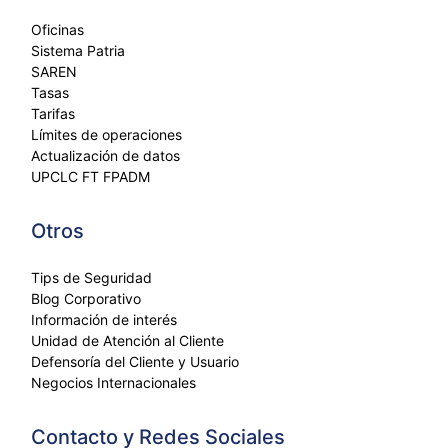
Oficinas
Sistema Patria
SAREN
Tasas
Tarifas
Límites de operaciones
Actualización de datos
UPCLC FT FPADM
Otros
Tips de Seguridad
Blog Corporativo
Información de interés
Unidad de Atención al Cliente
Defensoría del Cliente y Usuario
Negocios Internacionales
Contacto y Redes Sociales