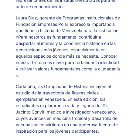
representantes de las instituciones aliadas para el
acto de reconocimiento.
Laura Díaz, gerente de Programas Institucionales de
Fundación Empresas Polar expresó la importancia
que tiene la historia de Venezuela para la institución.
«Para nosotros es fundamental contribuir a
despertar el interés y la conciencia histórica en las
generaciones más jóvenes, especialmente en
aquellos espacios donde más se necesita. Conocer
nuestra historia es clave para fortalecer la identidad
y cultivar valores fundamentales como la ciudadanía
«.
Cada año, las Olimpíadas de Historia incluyen el
estudio de la trayectoria de figuras civiles
ejemplares en Venezuela. En esta edición, los
estudiantes exploraron la vida y legado del Dr.
Jacinto Convit, médico e investigador venezolano,
cuyos avances en medicina tropical y desarrollo de
vacunas se convirtieron en una poderosa fuente de
inspiración para los jóvenes participantes.