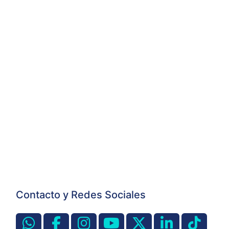
Contacto y Redes Sociales