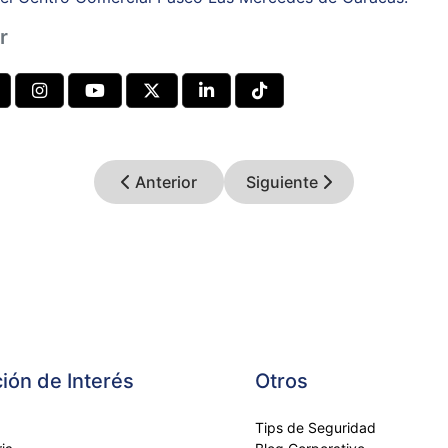
r
Anterior
Siguiente
ión de Interés
Otros
Tips de Seguridad