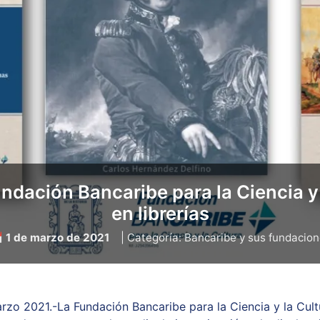
ndación Bancaribe para la Ciencia y
en librerías
 1 de marzo de 2021
| Categoría: Bancaribe y sus fundacio
rzo 2021.-La Fundación Bancaribe para la Ciencia y la Cul