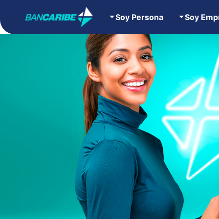
Soy Persona
Soy Emp