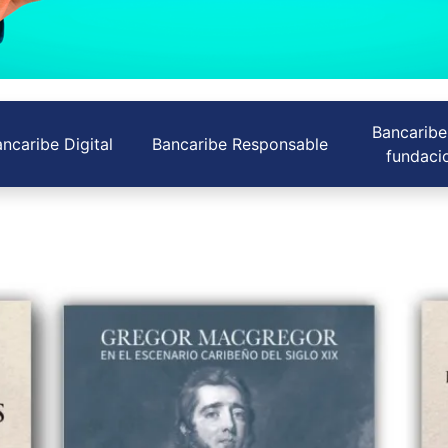
Bancaribe
ncaribe Digital
Bancaribe Responsable
fundaci