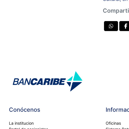
Comparti
Conócenos
Informac
La institucion
Oficinas