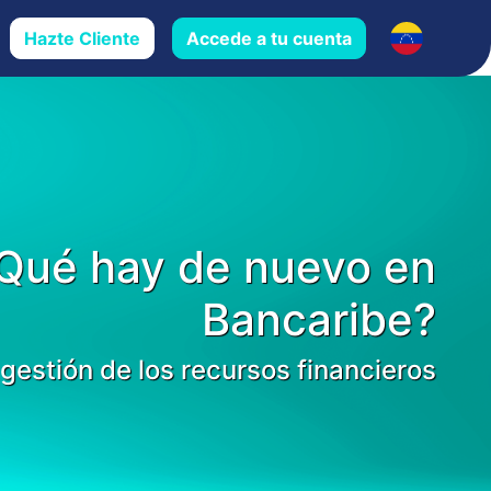
Hazte Cliente
Accede a tu cuenta
Qué hay de nuevo en
Bancaribe?
 gestión de los recursos financieros