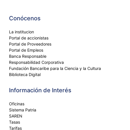
Conócenos
La institucion
Portal de accionistas
Portal de Proveedores
Portal de Empleos
Banca Responsable
Responsabilidad Corporativa
Fundación Bancaribe para la Ciencia y la Cultura
Biblioteca Digital
Información de Interés
Oficinas
Sistema Patria
SAREN
Tasas
Tarifas