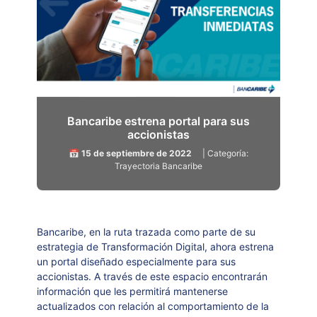
Bancaribe estrena portal para sus
accionistas
📅 15 de septiembre de 2022
| Categoría:
Trayectoria Bancaribe
Bancaribe, en la ruta trazada como parte de su
estrategia de Transformación Digital, ahora estrena
un portal diseñado especialmente para sus
accionistas. A través de este espacio encontrarán
información que les permitirá mantenerse
actualizados con relación al comportamiento de la