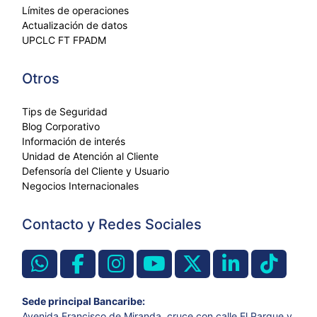
Límites de operaciones
Actualización de datos
UPCLC FT FPADM
Otros
Tips de Seguridad
Blog Corporativo
Información de interés
Unidad de Atención al Cliente
Defensoría del Cliente y Usuario
Negocios Internacionales
Contacto y Redes Sociales
Sede principal Bancaribe:
Avenida Francisco de Miranda, cruce con calle El Parque y