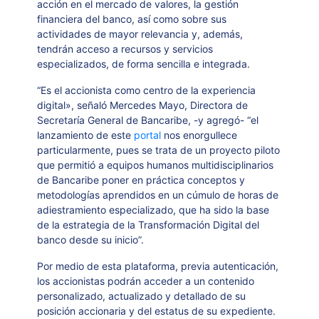
acción en el mercado de valores, la gestión
financiera del banco, así como sobre sus
actividades de mayor relevancia y, además,
tendrán acceso a recursos y servicios
especializados, de forma sencilla e integrada.
“Es el accionista como centro de la experiencia
digital», señaló Mercedes Mayo, Directora de
Secretaría General de Bancaribe, -y agregó- “el
lanzamiento de este
portal
nos enorgullece
particularmente, pues se trata de un proyecto piloto
que permitió a equipos humanos multidisciplinarios
de Bancaribe poner en práctica conceptos y
metodologías aprendidos en un cúmulo de horas de
adiestramiento especializado, que ha sido la base
de la estrategia de la Transformación Digital del
banco desde su inicio”.
Por medio de esta plataforma, previa autenticación,
los accionistas podrán acceder a un contenido
personalizado, actualizado y detallado de su
posición accionaria y del estatus de su expediente.