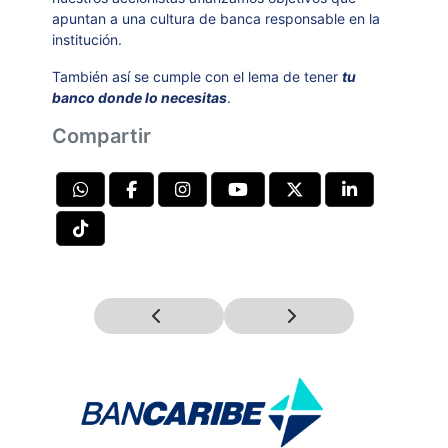
apuntan a una cultura de banca responsable en la
institución.
También así se cumple con el lema de tener
tu
banco donde lo necesitas
.
Compartir