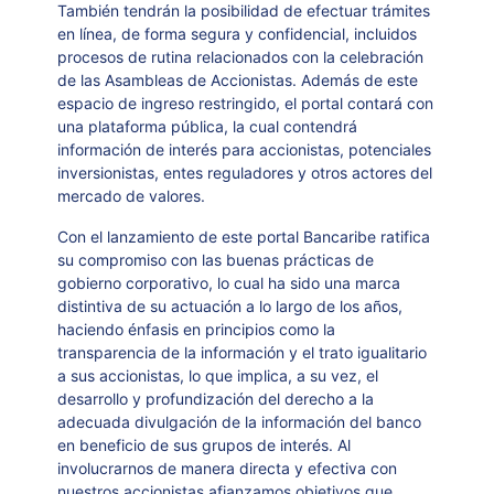
También tendrán la posibilidad de efectuar trámites
en línea, de forma segura y confidencial, incluidos
procesos de rutina relacionados con la celebración
de las Asambleas de Accionistas. Además de este
espacio de ingreso restringido, el portal contará con
una plataforma pública, la cual contendrá
información de interés para accionistas, potenciales
inversionistas, entes reguladores y otros actores del
mercado de valores.
Con el lanzamiento de este portal Bancaribe ratifica
su compromiso con las buenas prácticas de
gobierno corporativo, lo cual ha sido una marca
distintiva de su actuación a lo largo de los años,
haciendo énfasis en principios como la
transparencia de la información y el trato igualitario
a sus accionistas, lo que implica, a su vez, el
desarrollo y profundización del derecho a la
adecuada divulgación de la información del banco
en beneficio de sus grupos de interés. Al
involucrarnos de manera directa y efectiva con
nuestros accionistas afianzamos objetivos que