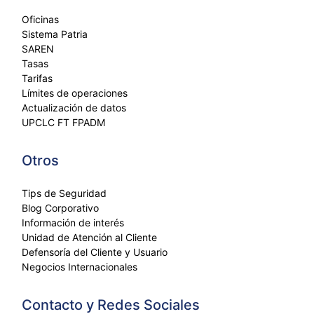
Oficinas
Sistema Patria
SAREN
Tasas
Tarifas
Límites de operaciones
Actualización de datos
UPCLC FT FPADM
Otros
Tips de Seguridad
Blog Corporativo
Información de interés
Unidad de Atención al Cliente
Defensoría del Cliente y Usuario
Negocios Internacionales
Contacto y Redes Sociales