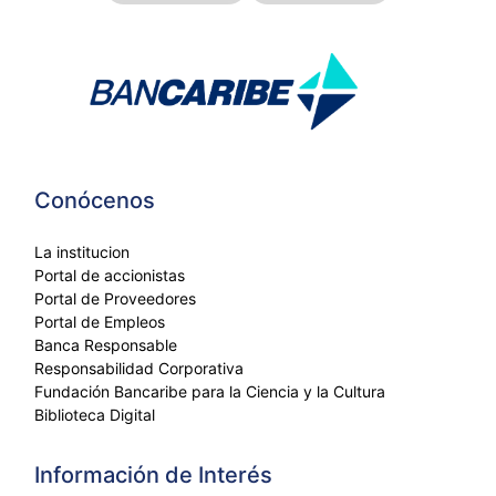
Conócenos
La institucion
Portal de accionistas
Portal de Proveedores
Portal de Empleos
Banca Responsable
Responsabilidad Corporativa
Fundación Bancaribe para la Ciencia y la Cultura
Biblioteca Digital
Información de Interés