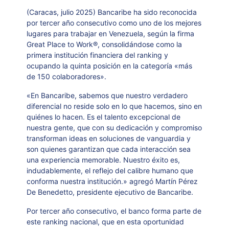
(Caracas, julio 2025) Bancaribe ha sido reconocida
por tercer año consecutivo como uno de los mejores
lugares para trabajar en Venezuela, según la firma
Great Place to Work®, consolidándose como la
primera institución financiera del ranking y
ocupando la quinta posición en la categoría «más
de 150 colaboradores».
«En Bancaribe, sabemos que nuestro verdadero
diferencial no reside solo en lo que hacemos, sino en
quiénes lo hacen. Es el talento excepcional de
nuestra gente, que con su dedicación y compromiso
transforman ideas en soluciones de vanguardia y
son quienes garantizan que cada interacción sea
una experiencia memorable. Nuestro éxito es,
indudablemente, el reflejo del calibre humano que
conforma nuestra institución.» agregó
Martín Pérez
De Benedetto, presidente ejecutivo de Bancaribe.
Por tercer año consecutivo, el banco forma parte de
este ranking nacional, que en esta oportunidad