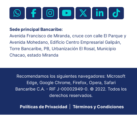
Sede principal Bancaribe:
Avenida Francisco de Miranda, cruce con calle El Parque y
Avenida Mohedano, Edificio Centro Empresarial Galipán,
Torre Bancaribe, PB, Urbanización El Rosal, Municipio
Chacao, estado Miranda
Recomendamos los siguientes navegadores: Microsoft
Edge, Google Chrome, Firefox, Opera, Safari
Bancaribe C.A. - RIF J-00002949-0. © 2022. Todos los
derechos reservados.
Políticas de Privacidad
Términos y Condiciones