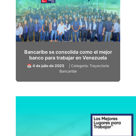
Bancaribe se consolida como el mejor
banco para trabajar en Venezuela
📅 4 de julio de 2025
| Categoría: Trayectoria
Bancaribe