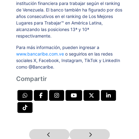
institución financiera para trabajar según el ranking
de Venezuela
.
El banco también ha
figurado por dos
años consecutivos en el ranking de Los Mejores
Lugares para Trabajar™ en América Latina,
alcanzando las posiciones 13ª y 10ª
respectivamente.
Para más información, pueden ingresar a
www.bancaribe.com.ve
o seguirlos en las redes
sociales X, Facebook, Instagram, TikTok y LinkedIn
como @Bancaribe.
Compartir