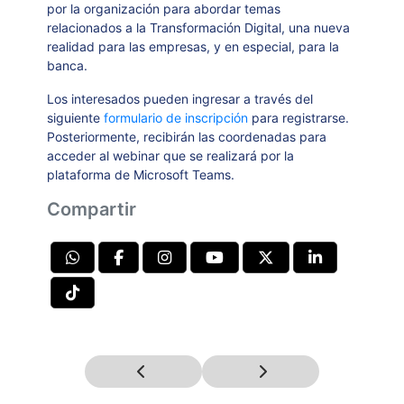
por la organización para abordar temas
relacionados a la Transformación Digital, una nueva
realidad para las empresas, y en especial, para la
banca.
Los interesados pueden ingresar a través del
siguiente
formulario de inscripción
para registrarse.
Posteriormente, recibirán las coordenadas para
acceder al webinar que se realizará por la
plataforma de Microsoft Teams.
Compartir