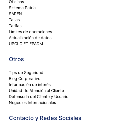
Oficinas
Sistema Patria
SAREN
Tasas
Tarifas
Límites de operaciones
Actualización de datos
UPCLC FT FPADM
Otros
Tips de Seguridad
Blog Corporativo
Información de interés
Unidad de Atención al Cliente
Defensoría del Cliente y Usuario
Negocios Internacionales
Contacto y Redes Sociales