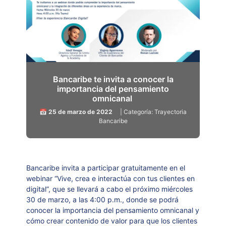
Bancaribe te invita a conocer la
importancia del pensamiento
omnicanal
📅 25 de marzo de 2022
| Categoría: Trayectoria
Bancaribe
Bancaribe invita a participar gratuitamente en el
webinar “Vive, crea e interactúa con tus clientes en
digital”, que se llevará a cabo el próximo miércoles
30 de marzo, a las 4:00 p.m., donde se podrá
conocer la importancia del pensamiento omnicanal y
cómo crear contenido de valor para que los clientes