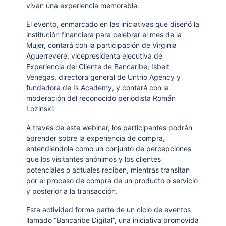
vivan una experiencia memorable.
El evento, enmarcado en las iniciativas que diseñó la
institución financiera para celebrar el mes de la
Mujer, contará con la participación de Virginia
Aguerrevere, vicepresidenta ejecutiva de
Experiencia del Cliente de Bancaribe; Isbelt
Venegas, directora general de Untrio Agency y
fundadora de Is Academy, y contará con la
moderación del reconocido periodista Román
Lozinski.
A través de este webinar, los participantes podrán
aprender sobre la experiencia de compra,
entendiéndola como un conjunto de percepciones
que los visitantes anónimos y los clientes
potenciales o actuales reciben, mientras transitan
por el proceso de compra de un producto o servicio
y posterior a la transacción.
Esta actividad forma parte de un ciclo de eventos
llamado “Bancaribe Digital”, una iniciativa promovida