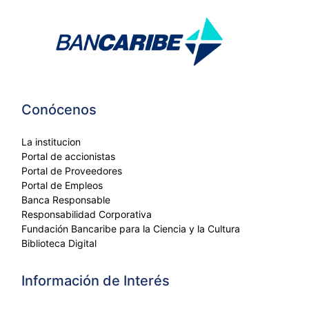
Conócenos
La institucion
Portal de accionistas
Portal de Proveedores
Portal de Empleos
Banca Responsable
Responsabilidad Corporativa
Fundación Bancaribe para la Ciencia y la Cultura
Biblioteca Digital
Información de Interés