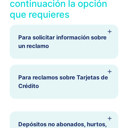
continuación la opción
que requieres
Para solicitar información sobre
un reclamo
Para reclamos sobre Tarjetas de
Crédito
Depósitos no abonados, hurtos,