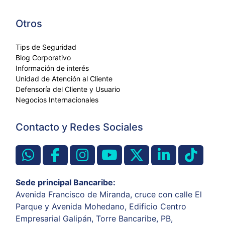
Otros
Tips de Seguridad
Blog Corporativo
Información de interés
Unidad de Atención al Cliente
Defensoría del Cliente y Usuario
Negocios Internacionales
Contacto y Redes Sociales
Sede principal Bancaribe:
Avenida Francisco de Miranda, cruce con calle El
Parque y Avenida Mohedano, Edificio Centro
Empresarial Galipán, Torre Bancaribe, PB,