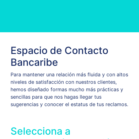
Espacio de Contacto
Bancaribe
Para mantener una relación más fluida y con altos
niveles de satisfacción con nuestros clientes,
hemos diseñado formas mucho más prácticas y
sencillas para que nos hagas llegar tus
sugerencias y conocer el estatus de tus reclamos.
Selecciona a