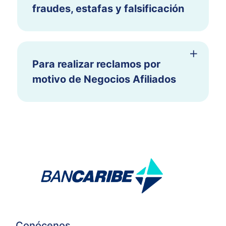
fraudes, estafas y falsificación
Para realizar reclamos por
motivo de Negocios Afiliados
Conócenos