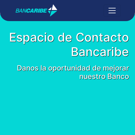
Espacio de Contacto
Bancaribe
Danos la oportunidad de mejorar
nuestro Banco