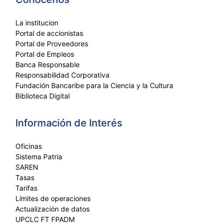
La institucion
Portal de accionistas
Portal de Proveedores
Portal de Empleos
Banca Responsable
Responsabilidad Corporativa
Fundación Bancaribe para la Ciencia y la Cultura
Biblioteca Digital
Información de Interés
Oficinas
Sistema Patria
SAREN
Tasas
Tarifas
Límites de operaciones
Actualización de datos
UPCLC FT FPADM