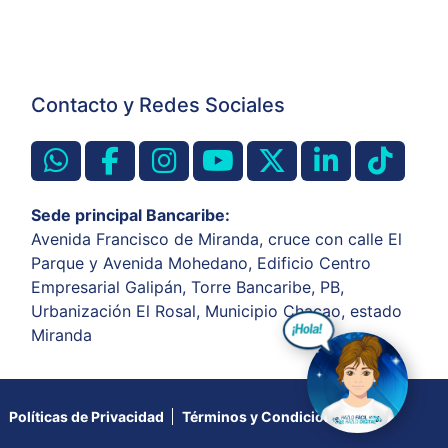
Contacto y Redes Sociales
Sede principal Bancaribe:
Avenida Francisco de Miranda, cruce con calle El
Parque y Avenida Mohedano, Edificio Centro
Empresarial Galipán, Torre Bancaribe, PB,
Urbanización El Rosal, Municipio Chacao, estado
Miranda
Políticas de Privacidad
Términos y Condiciones