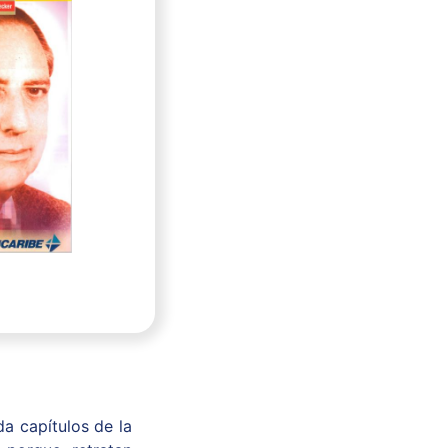
da capítulos de la