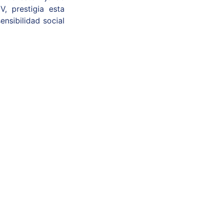
, prestigia esta
ensibilidad social