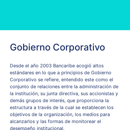
Gobierno Corporativo
Desde el año 2003 Bancaribe acogió altos
estándares en lo que a principios de Gobierno
Corporativo se refiere, entendido este como el
conjunto de relaciones entre la administración de
la institución, su junta directiva, sus accionistas y
demás grupos de interés, que proporciona la
estructura a través de la cual se establecen los
objetivos de la organización, los medios para
alcanzarlos y las formas de monitorear el
desempeño institucional.