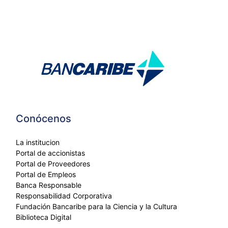
Conócenos
La institucion
Portal de accionistas
Portal de Proveedores
Portal de Empleos
Banca Responsable
Responsabilidad Corporativa
Fundación Bancaribe para la Ciencia y la Cultura
Biblioteca Digital