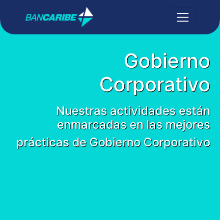
Gobierno
Corporativo
Nuestras actividades están
enmarcadas en las mejores
prácticas de Gobierno Corporativo