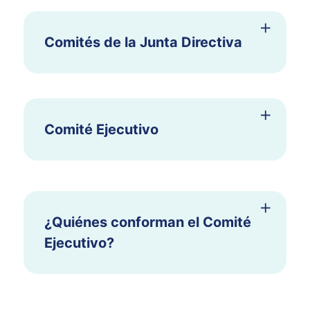
Comités de la Junta Directiva
Comité Ejecutivo
¿Quiénes conforman el Comité
Ejecutivo?