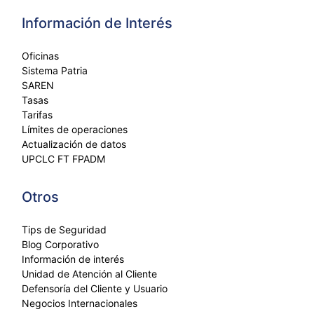
Información de Interés
Oficinas
Sistema Patria
SAREN
Tasas
Tarifas
Límites de operaciones
Actualización de datos
UPCLC FT FPADM
Otros
Tips de Seguridad
Blog Corporativo
Información de interés
Unidad de Atención al Cliente
Defensoría del Cliente y Usuario
Negocios Internacionales