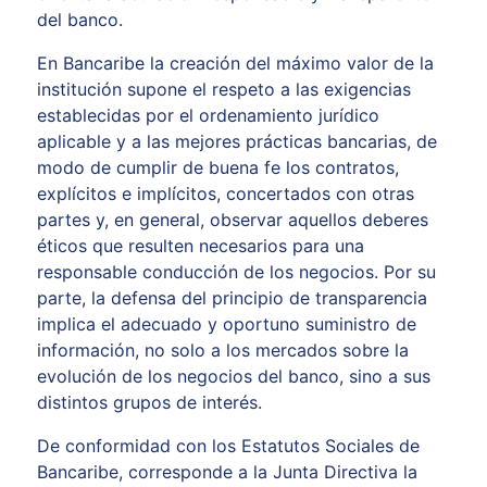
del banco.
En Bancaribe la creación del máximo valor de la
institución supone el respeto a las exigencias
establecidas por el ordenamiento jurídico
aplicable y a las mejores prácticas bancarias, de
modo de cumplir de buena fe los contratos,
explícitos e implícitos, concertados con otras
partes y, en general, observar aquellos deberes
éticos que resulten necesarios para una
responsable conducción de los negocios. Por su
parte, la defensa del principio de transparencia
implica el adecuado y oportuno suministro de
información, no solo a los mercados sobre la
evolución de los negocios del banco, sino a sus
distintos grupos de interés.
De conformidad con los Estatutos Sociales de
Bancaribe, corresponde a la Junta Directiva la