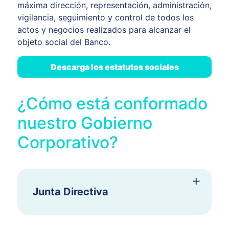
máxima dirección, representación, administración,
vigilancia, seguimiento y control de todos los
actos y negocios realizados para alcanzar el
objeto social del Banco.
Descarga los estatutos sociales
¿Cómo está conformado
nuestro Gobierno
Corporativo?
Junta Directiva