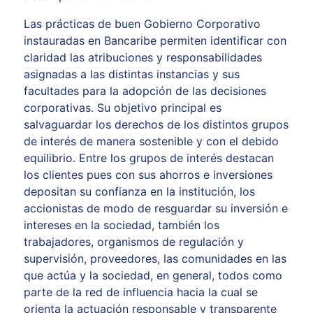
Las prácticas de buen Gobierno Corporativo
instauradas en Bancaribe permiten identificar con
claridad las atribuciones y responsabilidades
asignadas a las distintas instancias y sus
facultades para la adopción de las decisiones
corporativas. Su objetivo principal es
salvaguardar los derechos de los distintos grupos
de interés de manera sostenible y con el debido
equilibrio. Entre los grupos de interés destacan
los clientes pues con sus ahorros e inversiones
depositan su confianza en la institución, los
accionistas de modo de resguardar su inversión e
intereses en la sociedad, también los
trabajadores, organismos de regulación y
supervisión, proveedores, las comunidades en las
que actúa y la sociedad, en general, todos como
parte de la red de influencia hacia la cual se
orienta la actuación responsable y transparente