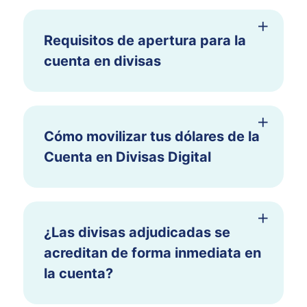
Requisitos de apertura para la
cuenta en divisas
Cómo movilizar tus dólares de la
Cuenta en Divisas Digital
¿Las divisas adjudicadas se
acreditan de forma inmediata en
la cuenta?