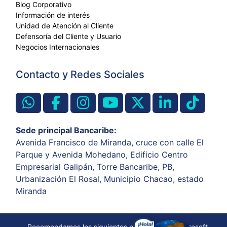
Blog Corporativo
Información de interés
Unidad de Atención al Cliente
Defensoría del Cliente y Usuario
Negocios Internacionales
Contacto y Redes Sociales
Sede principal Bancaribe:
Avenida Francisco de Miranda, cruce con calle El
Parque y Avenida Mohedano, Edificio Centro
Empresarial Galipán, Torre Bancaribe, PB,
Urbanización El Rosal, Municipio Chacao, estado
Miranda
Recomendamos los siguientes navegadores: Microsoft