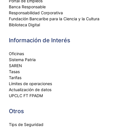
Portal de Empleos
Banca Responsable
Responsabilidad Corporativa
Fundación Bancaribe para la Ciencia y la Cultura
Biblioteca Digital
Información de Interés
Oficinas
Sistema Patria
SAREN
Tasas
Tarifas
Límites de operaciones
Actualización de datos
UPCLC FT FPADM
Otros
Tips de Seguridad