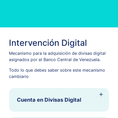
Intervención Digital
Mecanismo para la adquisición de divisas digital
asignados por el Banco Central de Venezuela.
Todo lo que debes saber sobre este mecanismo
cambiario
Cuenta en Divisas Digital