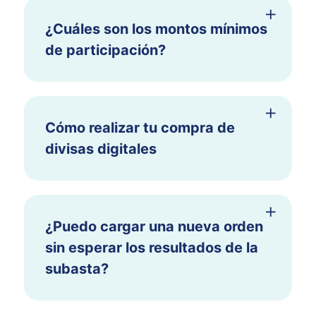
¿Cuáles son los montos mínimos
de participación?
Cómo realizar tu compra de
divisas digitales
¿Puedo cargar una nueva orden
sin esperar los resultados de la
subasta?