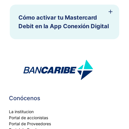
Cómo activar tu Mastercard
Debit en la App Conexión Digital
Conócenos
La institucion
Portal de accionistas
Portal de Proveedores