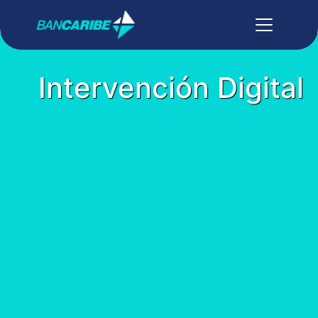
Intervención Digital