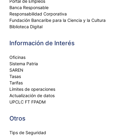
Portal de Empleos
Banca Responsable
Responsabilidad Corporativa
Fundación Bancaribe para la Ciencia y la Cultura
Biblioteca Digital
Información de Interés
Oficinas
Sistema Patria
SAREN
Tasas
Tarifas
Límites de operaciones
Actualización de datos
UPCLC FT FPADM
Otros
Tips de Seguridad