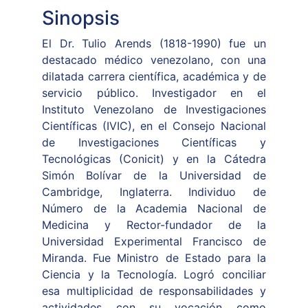
Sinopsis
El Dr. Tulio Arends (1818-1990) fue un
destacado médico venezolano, con una
dilatada carrera científica, académica y de
servicio público. Investigador en el
Instituto Venezolano de Investigaciones
Científicas (IVIC), en el Consejo Nacional
de Investigaciones Científicas y
Tecnológicas (Conicit) y en la Cátedra
Simón Bolívar de la Universidad de
Cambridge, Inglaterra. Individuo de
Número de la Academia Nacional de
Medicina y Rector-fundador de la
Universidad Experimental Francisco de
Miranda. Fue Ministro de Estado para la
Ciencia y la Tecnología. Logró conciliar
esa multiplicidad de responsabilidades y
actividades con su vocación como