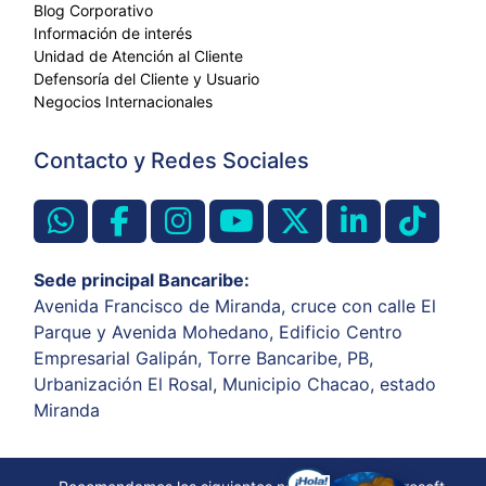
Blog Corporativo
Información de interés
Unidad de Atención al Cliente
Defensoría del Cliente y Usuario
Negocios Internacionales
Contacto y Redes Sociales
Sede principal Bancaribe:
Avenida Francisco de Miranda, cruce con calle El
Parque y Avenida Mohedano, Edificio Centro
Empresarial Galipán, Torre Bancaribe, PB,
Urbanización El Rosal, Municipio Chacao, estado
Miranda