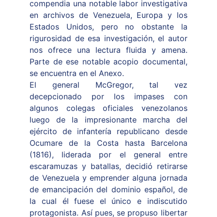
compendia una notable labor investigativa
en archivos de Venezuela, Europa y los
Estados Unidos, pero no obstante la
rigurosidad de esa investigación, el autor
nos ofrece una lectura fluida y amena.
Parte de ese notable acopio documental,
se encuentra en el Anexo.
El general McGregor, tal vez
decepcionado por los impases con
algunos colegas oficiales venezolanos
luego de la impresionante marcha del
ejército de infantería republicano desde
Ocumare de la Costa hasta Barcelona
(1816), liderada por el general entre
escaramuzas y batallas, decidió retirarse
de Venezuela y emprender alguna jornada
de emancipación del dominio español, de
la cual él fuese el único e indiscutido
protagonista. Así pues, se propuso libertar