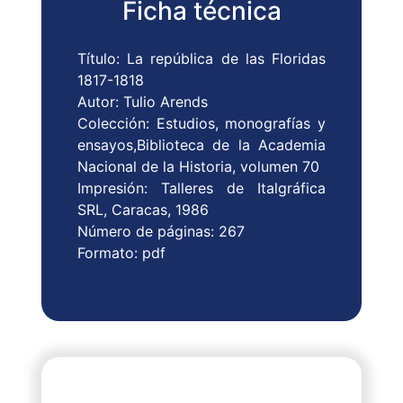
Ficha técnica
Título: La república de las Floridas
1817-1818
Autor: Tulio Arends
Colección: Estudios, monografías y
ensayos,Biblioteca de la Academia
Nacional de la Historia, volumen 70
Impresión: Talleres de Italgráfica
SRL, Caracas, 1986
Número de páginas: 267
Formato: pdf