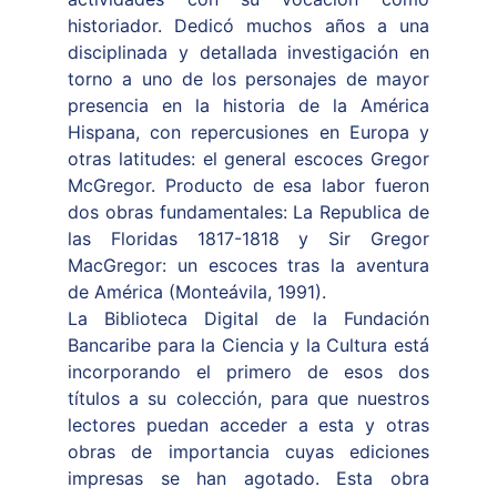
historiador. Dedicó muchos años a una
disciplinada y detallada investigación en
torno a uno de los personajes de mayor
presencia en la historia de la América
Hispana, con repercusiones en Europa y
otras latitudes: el general escoces Gregor
McGregor. Producto de esa labor fueron
dos obras fundamentales: La Republica de
las Floridas 1817-1818 y Sir Gregor
MacGregor: un escoces tras la aventura
de América (Monteávila, 1991).
La Biblioteca Digital de la Fundación
Bancaribe para la Ciencia y la Cultura está
incorporando el primero de esos dos
títulos a su colección, para que nuestros
lectores puedan acceder a esta y otras
obras de importancia cuyas ediciones
impresas se han agotado. Esta obra