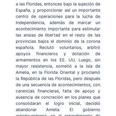
a las Floridas, entonces bajo la sujeción de
España, y proporcionar así un importante
centro de operaciones para la lucha de
Independencia, además de marcar un
acontecimiento importante para estimular
las ansias de libertad en el resto de las
provincias bajos el dominio de la corona
española. Reclutó voluntarios, arbitró
apoyos financieros y dotación de
armamentos en los EE. UU. Luego, sin
mayor resistencia, sometió a la isla de
Amelia, en la Florida Oriental y proclamó
la República de las Floridas, pero después
de una secuencia de acontecimientos, con
carencias financieras, falta de apoyo y
ausencia de concreción en los planes que
consolidaran el logro inicial, decidió
abandonar Amelia. El gobierno
estadounidense, en el entendimiento de