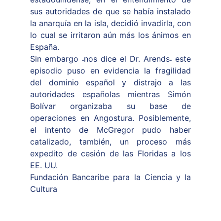
sus autoridades de que se había instalado
la anarquía en la isla, decidió invadirla, con
lo cual se irritaron aún más los ánimos en
España.
Sin embargo ˗nos dice el Dr. Arends˗ este
episodio puso en evidencia la fragilidad
del dominio español y distrajo a las
autoridades españolas mientras Simón
Bolívar organizaba su base de
operaciones en Angostura. Posiblemente,
el intento de McGregor pudo haber
catalizado, también, un proceso más
expedito de cesión de las Floridas a los
EE. UU.
Fundación Bancaribe para la Ciencia y la
Cultura