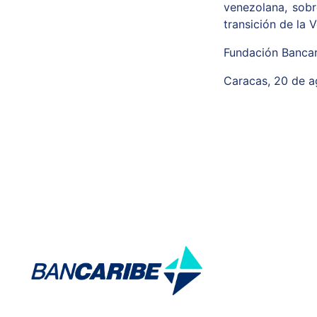
venezolana, sobr
transición de la V
Fundación Bancari
Caracas, 20 de 