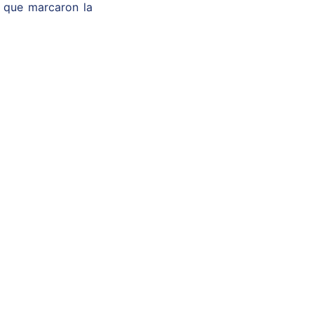
s que marcaron la