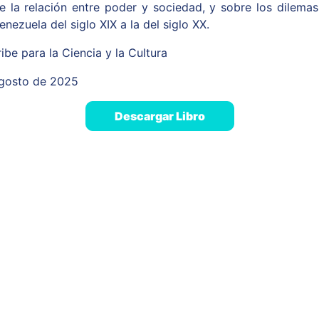
e la relación entre poder y sociedad, y sobre los dilema
enezuela del siglo XIX a la del siglo XX.
be para la Ciencia y la Cultura
agosto de 2025
Descargar Libro