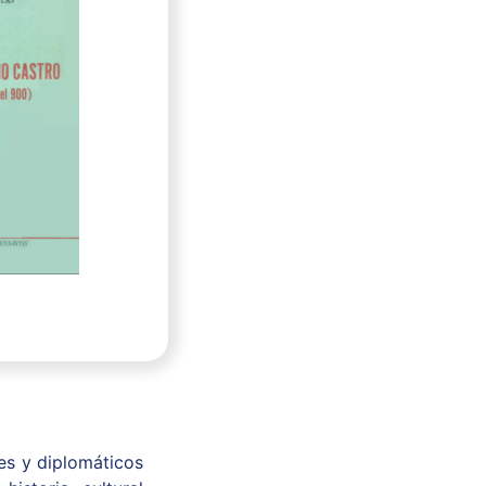
es y diplomáticos