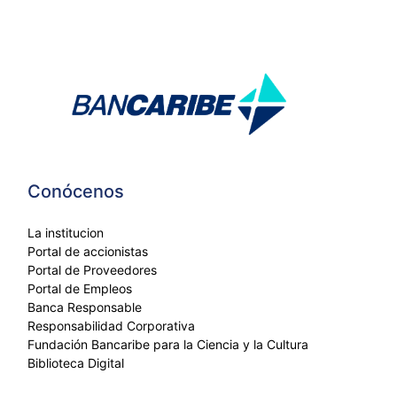
Conócenos
La institucion
Portal de accionistas
Portal de Proveedores
Portal de Empleos
Banca Responsable
Responsabilidad Corporativa
Fundación Bancaribe para la Ciencia y la Cultura
Biblioteca Digital