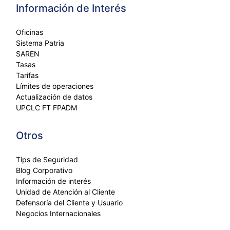
Información de Interés
Oficinas
Sistema Patria
SAREN
Tasas
Tarifas
Límites de operaciones
Actualización de datos
UPCLC FT FPADM
Otros
Tips de Seguridad
Blog Corporativo
Información de interés
Unidad de Atención al Cliente
Defensoría del Cliente y Usuario
Negocios Internacionales