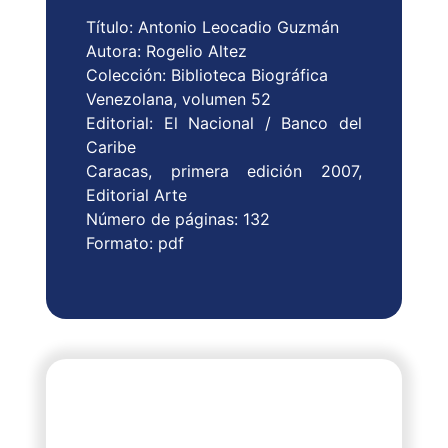
Título: Antonio Leocadio Guzmán
Autora: Rogelio Altez
Colección: Biblioteca Biográfica
Venezolana, volumen 52
Editorial: El Nacional / Banco del
Caribe
Caracas, primera edición 2007,
Editorial Arte
Número de páginas: 132
Formato: pdf