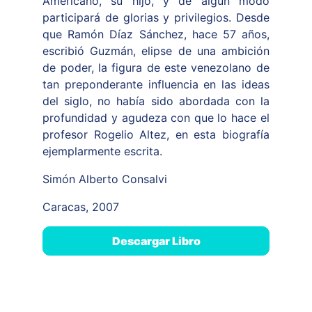
Americano, su hijo, y de algún modo
participará de glorias y privilegios. Desde
que Ramón Díaz Sánchez, hace 57 años,
escribió Guzmán, elipse de una ambición
de poder, la figura de este venezolano de
tan preponderante influencia en las ideas
del siglo, no había sido abordada con la
profundidad y agudeza con que lo hace el
profesor Rogelio Altez, en esta biografía
ejemplarmente escrita.
Simón Alberto Consalvi
Caracas, 2007
Descargar Libro