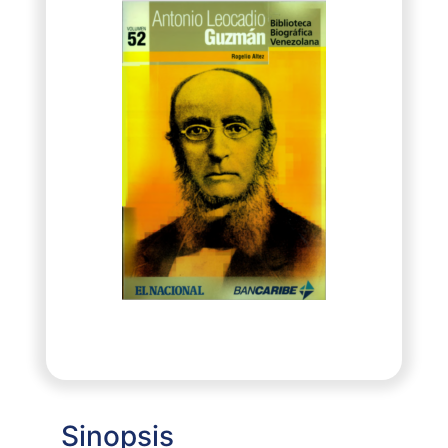
Sinopsis