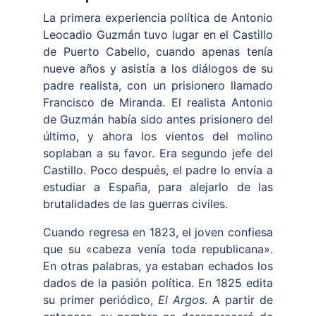
La primera experiencia política de Antonio
Leocadio Guzmán tuvo lugar en el Castillo
de Puerto Cabello, cuando apenas tenía
nueve años y asistía a los diálogos de su
padre realista, con un prisionero llamado
Francisco de Miranda. El realista Antonio
de Guzmán había sido antes prisionero del
último, y ahora los vientos del molino
soplaban a su favor. Era segundo jefe del
Castillo. Poco después, el padre lo envía a
estudiar a España, para alejarlo de las
brutalidades de las guerras civiles.
Cuando regresa en 1823, el joven confiesa
que su «cabeza venía toda republicana».
En otras palabras, ya estaban echados los
dados de la pasión política. En 1825 edita
su primer periódico,
El Argos
. A partir de