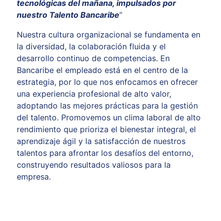
tecnológicas del mañana, impulsados por
nuestro Talento Bancaribe
”
Nuestra cultura organizacional se fundamenta en
la diversidad, la colaboración fluida y el
desarrollo continuo de competencias. En
Bancaribe el empleado está en el centro de la
estrategia, por lo que nos enfocamos en ofrecer
una experiencia profesional de alto valor,
adoptando las mejores prácticas para la gestión
del talento. Promovemos un clima laboral de alto
rendimiento que prioriza el bienestar integral, el
aprendizaje ágil y la satisfacción de nuestros
talentos para afrontar los desafíos del entorno,
construyendo resultados valiosos para la
empresa.