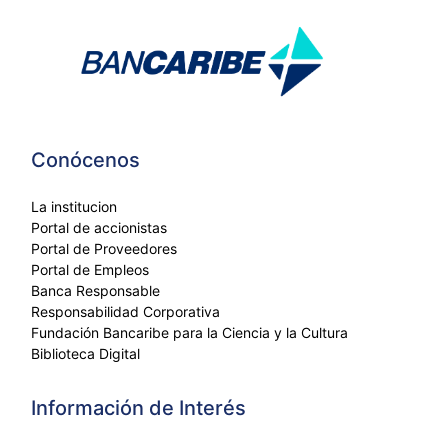
Conócenos
La institucion
Portal de accionistas
Portal de Proveedores
Portal de Empleos
Banca Responsable
Responsabilidad Corporativa
Fundación Bancaribe para la Ciencia y la Cultura
Biblioteca Digital
Información de Interés