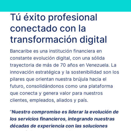
Tú éxito profesional
conectado con la
transformación digital
Bancaribe es una institución financiera en
constante evolución digital, con una sólida
trayectoria de más de 70 años en Venezuela. La
innovación estratégica y la sostenibilidad son los
pilares que orientan nuestra brújula hacia el
futuro, consolidándonos como una plataforma
que conecta y genera valor para nuestros
clientes, empleados, aliados y país.
“
Nuestro compromiso es liderar la evolución de
los servicios financieros, integrando nuestras
décadas de experiencia con las soluciones