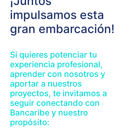
¡Juntos
impulsamos esta
gran embarcación!
Si quieres potenciar tu
experiencia profesional,
aprender con nosotros y
aportar a nuestros
proyectos, te invitamos a
seguir conectando con
Bancaribe y nuestro
propósito: