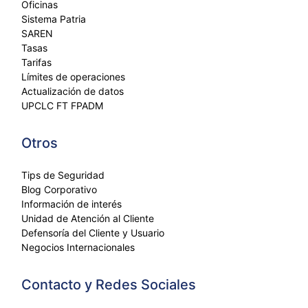
Oficinas
Sistema Patria
SAREN
Tasas
Tarifas
Límites de operaciones
Actualización de datos
UPCLC FT FPADM
Otros
Tips de Seguridad
Blog Corporativo
Información de interés
Unidad de Atención al Cliente
Defensoría del Cliente y Usuario
Negocios Internacionales
Contacto y Redes Sociales