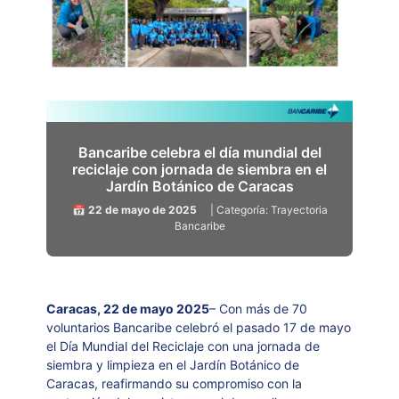
Bancaribe celebra el día mundial del
reciclaje con jornada de siembra en el
Jardín Botánico de Caracas
📅 22 de mayo de 2025
| Categoría: Trayectoria
Bancaribe
Caracas, 22 de mayo 2025
– Con más de 70
voluntarios Bancaribe celebró el pasado 17 de mayo
el Día Mundial del Reciclaje con una jornada de
siembra y limpieza en el Jardín Botánico de
Caracas, reafirmando su compromiso con la