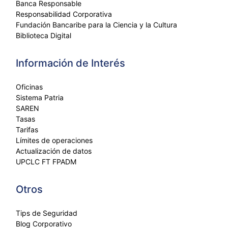
Banca Responsable
Responsabilidad Corporativa
Fundación Bancaribe para la Ciencia y la Cultura
Biblioteca Digital
Información de Interés
Oficinas
Sistema Patria
SAREN
Tasas
Tarifas
Límites de operaciones
Actualización de datos
UPCLC FT FPADM
Otros
Tips de Seguridad
Blog Corporativo