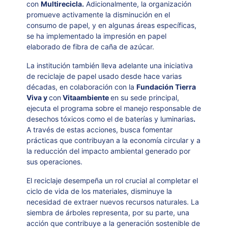
con
Multirecicla.
Adicionalmente, la organización
promueve activamente la disminución en el
consumo de papel, y en algunas áreas específicas,
se ha implementado la impresión en papel
elaborado de fibra de caña de azúcar.
La institución también lleva adelante una iniciativa
de reciclaje de papel usado desde hace varias
décadas, en colaboración con la
Fundación Tierra
Viva y
con
Vitaambiente
en su sede principal,
ejecuta el programa sobre el manejo responsable de
desechos tóxicos como el de baterías y luminarias
.
A través de estas acciones, busca fomentar
prácticas que contribuyan a la economía circular y a
la reducción del impacto ambiental generado por
sus operaciones.
El reciclaje desempeña un rol crucial al completar el
ciclo de vida de los materiales, disminuye la
necesidad de extraer nuevos recursos naturales. La
siembra de árboles representa, por su parte, una
acción que contribuye a la generación sostenible de