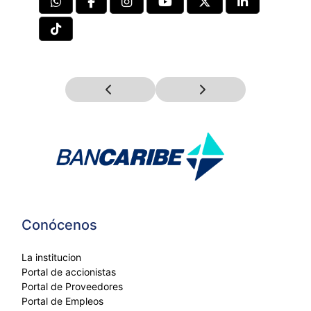
Conócenos
La institucion
Portal de accionistas
Portal de Proveedores
Portal de Empleos