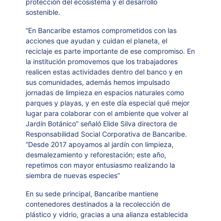
protección del ecosistema y el desarrollo
sostenible.
“En Bancaribe estamos comprometidos con las
acciones que ayudan y cuidan el planeta, el
reciclaje es parte importante de ese compromiso. En
la institución promovemos que los trabajadores
realicen estas actividades dentro del banco y en
sus comunidades, además hemos impulsado
jornadas de limpieza en espacios naturales como
parques y playas, y en este día especial qué mejor
lugar para colaborar con el ambiente que volver al
Jardín Botánico” señaló Elide Silva directora de
Responsabilidad Social Corporativa de Bancaribe.
“Desde 2017 apoyamos al jardín con limpieza,
desmalezamiento y reforestación; este año,
repetimos con mayor entusiasmo realizando la
siembra de nuevas especies”
En su sede principal, Bancaribe mantiene
contenedores destinados a la recolección de
plástico y vidrio, gracias a una alianza establecida