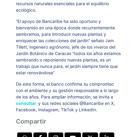
recursos naturales esenciales para el equilibrio
ecológico.
“El apoyo de Bancaribe ha sido oportuno y
bienvenido en una época donde recurrentemente
sembramos, para introducir nuevas plantas y
enriquecer las colecciones del jardín” señalo Jam
Tillett, Ingeniero agrónomo, jefe de los viveros del
Jardín Botánico de Caracas “todos los años estamos
sembrando o reponiendo nuevas plantas, es un
trabajo que nunca para, el jardín siempre tiene que
estar renovándose”
De esta forma, el banco confirma su compromiso
con el ambiente y su gestión responsable a lo largo
de los años. Para ampliar información, se invita a
consultar
y sus redes sociales @Bancaribe en X,
Facebook, Instagram, TikTok y LinkedIn.
Compartir