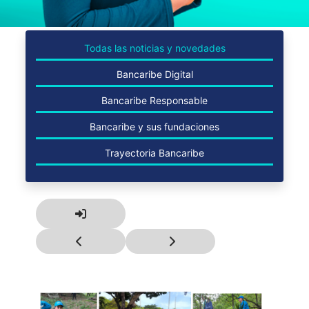
Todas las noticias y novedades
Bancaribe Digital
Bancaribe Responsable
Bancaribe y sus fundaciones
Trayectoria Bancaribe